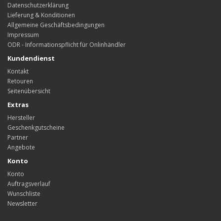
Datenschutzerklärung
Lieferung & Konditionen
Allgemeine Geschäftsbedingungen
Impressum
ODR - Informationspflicht für Onlinhändler
Kundendienst
Kontakt
Retouren
Seitenübersicht
Extras
Hersteller
Geschenkgutscheine
Partner
Angebote
Konto
Konto
Auftragsverlauf
Wunschliste
Newsletter