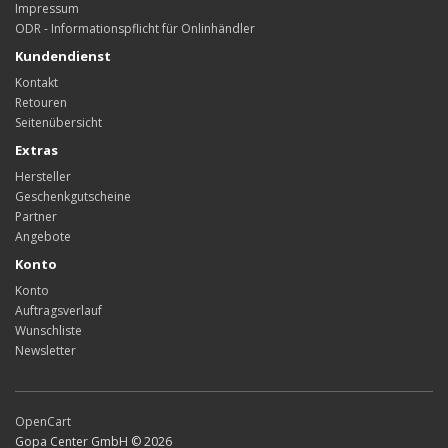
Impressum
ODR - Informationspflicht für Onlinhändler
Kundendienst
Kontakt
Retouren
Seitenübersicht
Extras
Hersteller
Geschenkgutscheine
Partner
Angebote
Konto
Konto
Auftragsverlauf
Wunschliste
Newsletter
OpenCart
Gopa Center GmbH © 2026