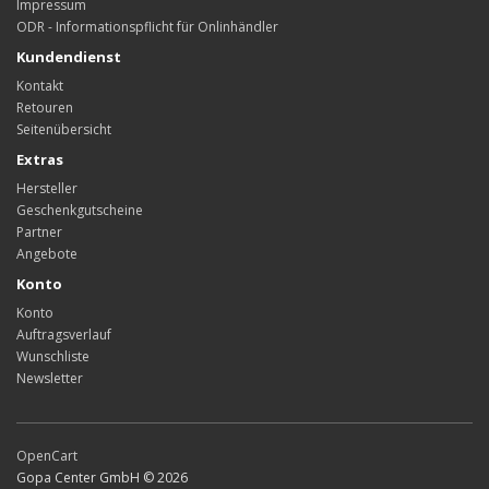
Impressum
ODR - Informationspflicht für Onlinhändler
Kundendienst
Kontakt
Retouren
Seitenübersicht
Extras
Hersteller
Geschenkgutscheine
Partner
Angebote
Konto
Konto
Auftragsverlauf
Wunschliste
Newsletter
OpenCart
Gopa Center GmbH © 2026