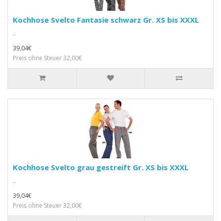
Kochhose Svelto Fantasie schwarz Gr. XS bis XXXL
..
39,04€
Preis ohne Steuer 32,00€
Kochhose Svelto grau gestreift Gr. XS bis XXXL
..
39,04€
Preis ohne Steuer 32,00€