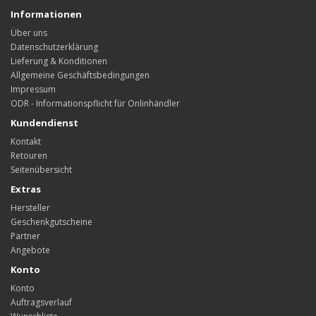
Informationen
Über uns
Datenschutzerklärung
Lieferung & Konditionen
Allgemeine Geschäftsbedingungen
Impressum
ODR - Informationspflicht für Onlinhändler
Kundendienst
Kontakt
Retouren
Seitenübersicht
Extras
Hersteller
Geschenkgutscheine
Partner
Angebote
Konto
Konto
Auftragsverlauf