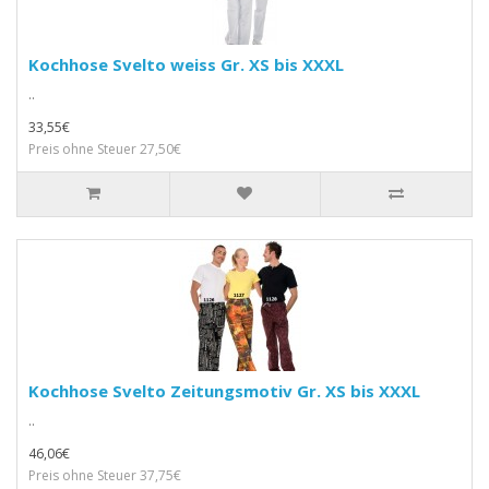
Kochhose Svelto weiss Gr. XS bis XXXL
..
33,55€
Preis ohne Steuer 27,50€
Kochhose Svelto Zeitungsmotiv Gr. XS bis XXXL
..
46,06€
Preis ohne Steuer 37,75€