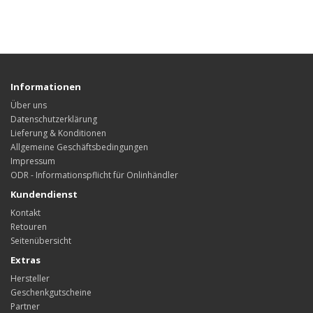
Informationen
Über uns
Datenschutzerklärung
Lieferung & Konditionen
Allgemeine Geschäftsbedingungen
Impressum
ODR - Informationspflicht für Onlinhändler
Kundendienst
Kontakt
Retouren
Seitenübersicht
Extras
Hersteller
Geschenkgutscheine
Partner