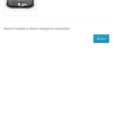
Keine Produkte in dieser Kategorie vorhanden.
Weiter