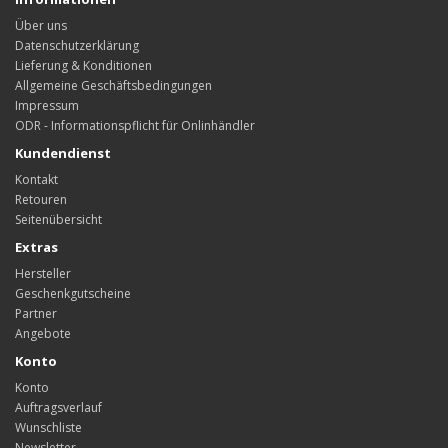
Über uns
Datenschutzerklärung
Lieferung & Konditionen
Allgemeine Geschäftsbedingungen
Impressum
ODR - Informationspflicht für Onlinhändler
Kundendienst
Kontakt
Retouren
Seitenübersicht
Extras
Hersteller
Geschenkgutscheine
Partner
Angebote
Konto
Konto
Auftragsverlauf
Wunschliste
Newsletter