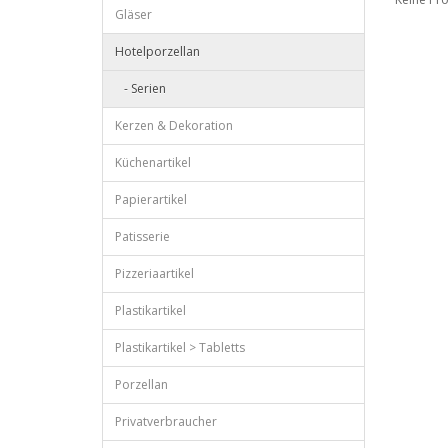
Gläser
Hotelporzellan
- Serien
Kerzen & Dekoration
Küchenartikel
Papierartikel
Patisserie
Pizzeriaartikel
Plastikartikel
Plastikartikel > Tabletts
Porzellan
Privatverbraucher