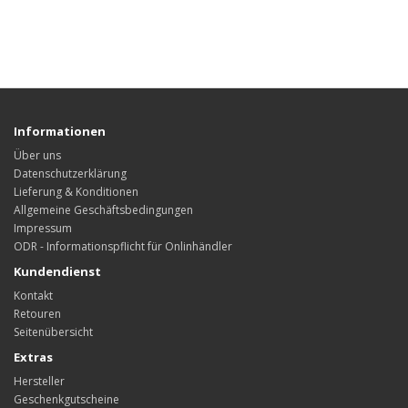
Informationen
Über uns
Datenschutzerklärung
Lieferung & Konditionen
Allgemeine Geschäftsbedingungen
Impressum
ODR - Informationspflicht für Onlinhändler
Kundendienst
Kontakt
Retouren
Seitenübersicht
Extras
Hersteller
Geschenkgutscheine