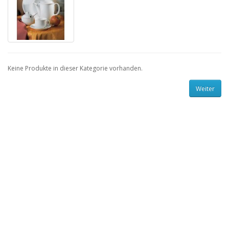
Keine Produkte in dieser Kategorie vorhanden.
Weiter