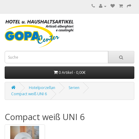
0 Artikel - 0,00€
Hotelporzellan
Serien
Compact weiß UNI 6
Compact weiß UNI 6