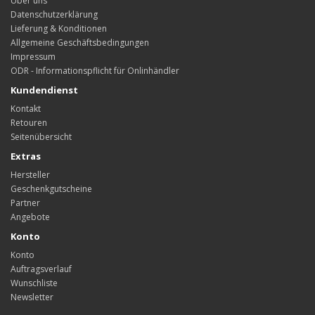
Über uns
Datenschutzerklärung
Lieferung & Konditionen
Allgemeine Geschäftsbedingungen
Impressum
ODR - Informationspflicht für Onlinhändler
Kundendienst
Kontakt
Retouren
Seitenübersicht
Extras
Hersteller
Geschenkgutscheine
Partner
Angebote
Konto
Konto
Auftragsverlauf
Wunschliste
Newsletter