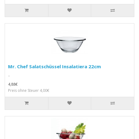
Mr. Chef Salatschüssel Insalatiera 22cm
..
4,88€
Preis ohne Steuer 4,00€