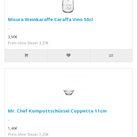
Misura Weinkaraffe Caraffa Vino 50cl
..
3,90€
Preis ohne Steuer 3,20€
Mr. Chef Kompottschüssel Coppetta 11cm
..
1,46€
Preis ohne Steuer 1,20€