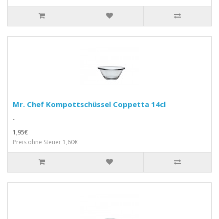
Mr. Chef Kompottschüssel Coppetta 14cl
..
1,95€
Preis ohne Steuer 1,60€