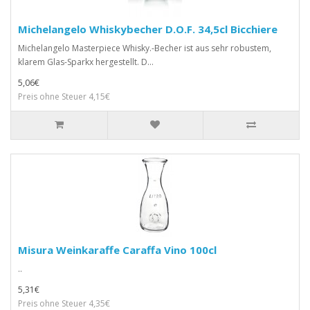
Michelangelo Whiskybecher D.O.F. 34,5cl Bicchiere
Michelangelo Masterpiece Whisky.-Becher ist aus sehr robustem,
klarem Glas-Sparkx hergestellt. D...
5,06€
Preis ohne Steuer 4,15€
Misura Weinkaraffe Caraffa Vino 100cl
..
5,31€
Preis ohne Steuer 4,35€