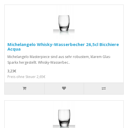
Michelangelo Whisky-Wasserbecher 26,5cl Bicchiere
Acqua
Michelangelo Masterpiece sind aus sehr robustem, klarem Glas-
Sparkx hergestellt. Whisky-Wasserbec..
3,23€
Preis ohne Steuer 2,65€