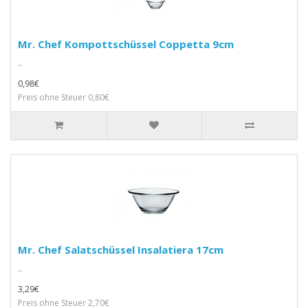
Mr. Chef Kompottschüssel Coppetta 9cm
..
0,98€
Preis ohne Steuer 0,80€
Mr. Chef Salatschüssel Insalatiera 17cm
..
3,29€
Preis ohne Steuer 2,70€