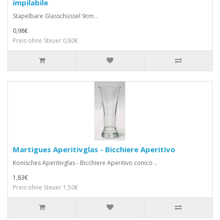
impilabile
Stapelbare Glasschüssel 9cm ..
0,98€
Preis ohne Steuer 0,80€
Martigues Aperitivglas - Bicchiere Aperitivo
Konisches Aperitivglas - Bicchiere Aperitivo conico ..
1,83€
Preis ohne Steuer 1,50€