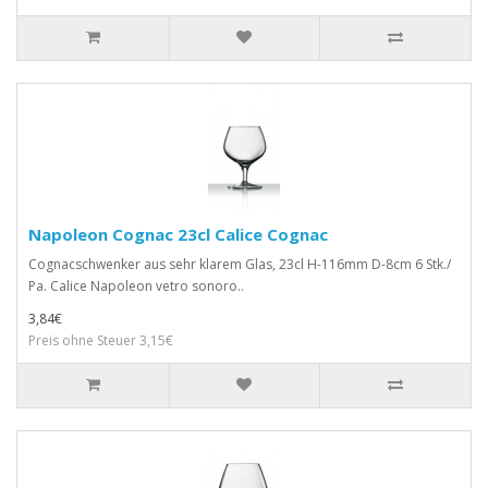
Napoleon Cognac 23cl Calice Cognac
Cognacschwenker aus sehr klarem Glas, 23cl H-116mm D-8cm 6 Stk./
Pa. Calice Napoleon vetro sonoro..
3,84€
Preis ohne Steuer 3,15€