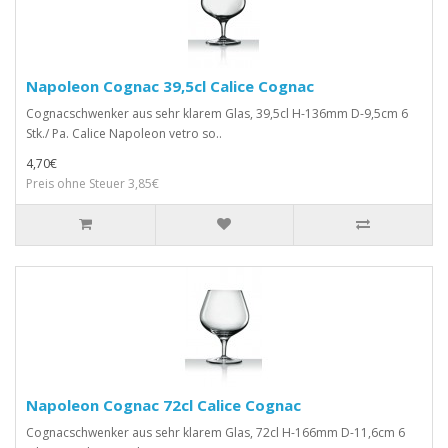
Napoleon Cognac 39,5cl Calice Cognac
Cognacschwenker aus sehr klarem Glas, 39,5cl H-136mm D-9,5cm 6
Stk./ Pa. Calice Napoleon vetro so..
4,70€
Preis ohne Steuer 3,85€
Napoleon Cognac 72cl Calice Cognac
Cognacschwenker aus sehr klarem Glas, 72cl H-166mm D-11,6cm 6