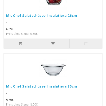
Mr. Chef Salatschüssel Insalatiera 26cm
..
6,89€
Preis ohne Steuer 5,65€
Mr. Chef Salatschüssel Insalatiera 30cm
..
9,76€
Preis ohne Steuer 8,00€