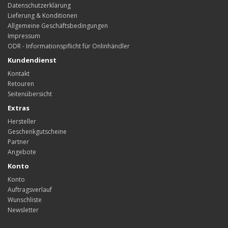
Datenschutzerklärung
Lieferung & Konditionen
Allgemeine Geschäftsbedingungen
Impressum
ODR - Informationspflicht für Onlinhändler
Kundendienst
Kontakt
Retouren
Seitenübersicht
Extras
Hersteller
Geschenkgutscheine
Partner
Angebote
Konto
Konto
Auftragsverlauf
Wunschliste
Newsletter