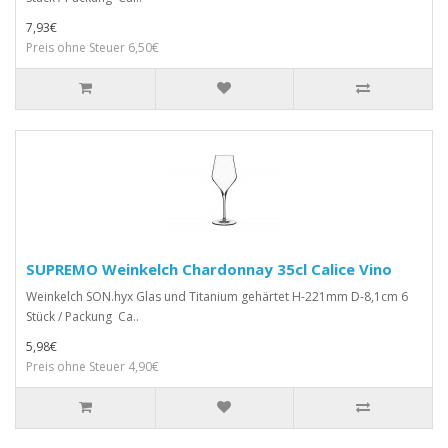
7,93€
Preis ohne Steuer 6,50€
SUPREMO Weinkelch Chardonnay 35cl Calice Vino
Weinkelch SON.hyx Glas und Titanium gehärtet H-221mm D-8,1cm 6
Stück / Packung Ca..
5,98€
Preis ohne Steuer 4,90€