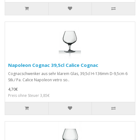
Napoleon Cognac 39,5cl Calice Cognac
Cognacschwenker aus sehr klarem Glas, 39,5cl H-136mm D-9,5cm 6
Stk./ Pa. Calice Napoleon vetro so..
4,70€
Preis ohne Steuer 3,85€