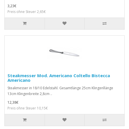
3,23€
Preis ohne Steuer 2,65€
Steakmesser Mod. Americano Coltello Bistecca
Americano
Steakmesser in 18/10 Edelstahl. Gesamtlänge 25cm Klingenllänge
13cm Klingenbreite 2,8cm ..
12,38€
Preis ohne Steuer 10,15€