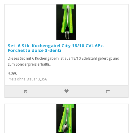
Set. 6 Stk. Kuchengabel City 18/10 CVL 6Pz.
Forchetta dolce 3-denti
Dieses Set mit 6 Kuchengabeln ist aus 18/10 Edelstahl gefertigt und
zum Sonderpreis erhältli..
4,09€
Preis ohne Steuer 3,35€