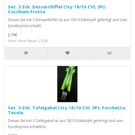
Set. 3 Stk. Dessertlöffel City 18/10 CVL 3Pz.
Cucchiaio Frutta
Dieses Set mit 3 Dessertlöffel ist aus 18/10 Edelstahl gefertigt und zum
Sonderpreis erhältl..
2,75€
Preis ohne Steuer 2,25€
Set. 3 Stk. Tafelgabel City 18/10 CVL 3Pz. Forchetta
Tavola
Dieses Set mit 3 Tafelgabel ist aus 18/10 Edelstahl gefertigt und zum
Sonderpreis erhältlich..