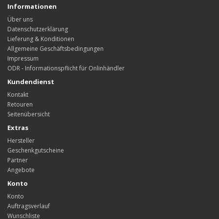
Informationen
Über uns
Datenschutzerklärung
Lieferung & Konditionen
Allgemeine Geschäftsbedingungen
Impressum
ODR - Informationspflicht für Onlinhändler
Kundendienst
Kontakt
Retouren
Seitenübersicht
Extras
Hersteller
Geschenkgutscheine
Partner
Angebote
Konto
Konto
Auftragsverlauf
Wunschliste