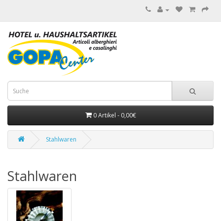
0 Artikel - 0,00€
Stahlwaren
Stahlwaren