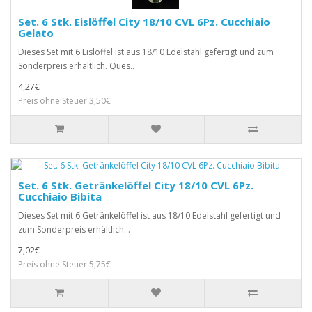
Set. 6 Stk. Eislöffel City 18/10 CVL 6Pz. Cucchiaio
Gelato
Dieses Set mit 6 Eislöffel ist aus 18/10 Edelstahl gefertigt und zum
Sonderpreis erhältlich. Ques..
4,27€
Preis ohne Steuer 3,50€
Set. 6 Stk. Getränkelöffel City 18/10 CVL 6Pz.
Cucchiaio Bibita
Dieses Set mit 6 Getränkelöffel ist aus 18/10 Edelstahl gefertigt und
zum Sonderpreis erhältlich...
7,02€
Preis ohne Steuer 5,75€