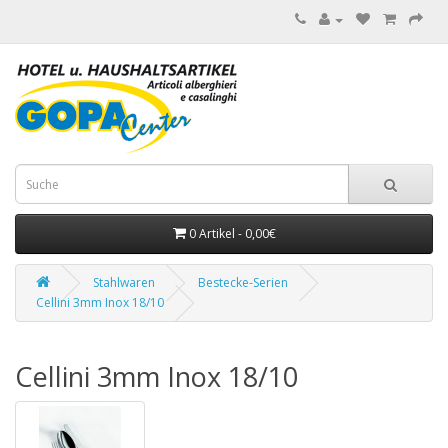
0 Artikel - 0,00€
Stahlwaren
Bestecke-Serien
Cellini 3mm Inox 18/10
Cellini 3mm Inox 18/10