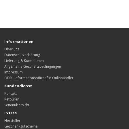
Informationen
Über uns
Datenschutzerklärung
Lieferung & Konditionen
Allgemeine Geschäftsbedingungen
Impressum
ODR - Informationspflicht für Onlinhändler
Kundendienst
Kontakt
Retouren
Seitenübersicht
Extras
Hersteller
Geschenkgutscheine