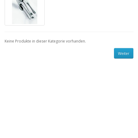
Keine Produkte in dieser Kategorie vorhanden.
Weiter