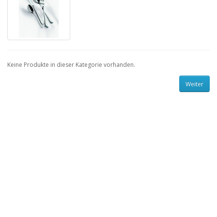
Keine Produkte in dieser Kategorie vorhanden.
Weiter