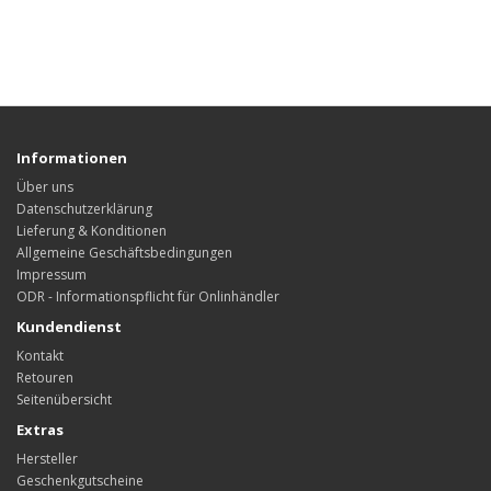
Informationen
Über uns
Datenschutzerklärung
Lieferung & Konditionen
Allgemeine Geschäftsbedingungen
Impressum
ODR - Informationspflicht für Onlinhändler
Kundendienst
Kontakt
Retouren
Seitenübersicht
Extras
Hersteller
Geschenkgutscheine