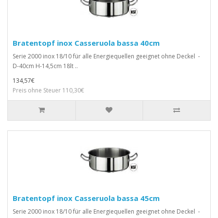
Bratentopf inox Casseruola bassa 40cm
Serie 2000 inox 18/10 für alle Energiequellen geeignet ohne Deckel -
D-40cm H-14,5cm 18lt ..
134,57€
Preis ohne Steuer 110,30€
Bratentopf inox Casseruola bassa 45cm
Serie 2000 inox 18/10 für alle Energiequellen geeignet ohne Deckel -