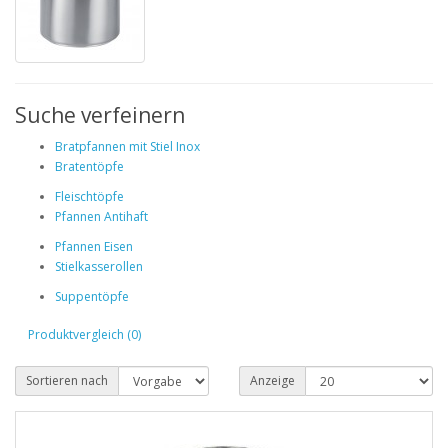
Suche verfeinern
Bratpfannen mit Stiel Inox
Bratentöpfe
Fleischtöpfe
Pfannen Antihaft
Pfannen Eisen
Stielkasserollen
Suppentöpfe
Produktvergleich (0)
Sortieren nach
Anzeige