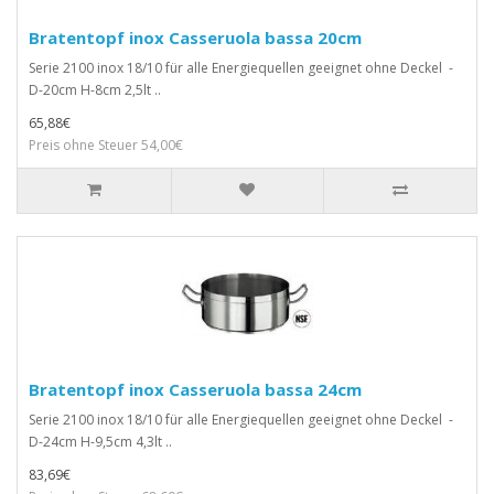
Bratentopf inox Casseruola bassa 20cm
Serie 2100 inox 18/10 für alle Energiequellen geeignet ohne Deckel -
D-20cm H-8cm 2,5lt ..
65,88€
Preis ohne Steuer 54,00€
Bratentopf inox Casseruola bassa 24cm
Serie 2100 inox 18/10 für alle Energiequellen geeignet ohne Deckel -
D-24cm H-9,5cm 4,3lt ..
83,69€