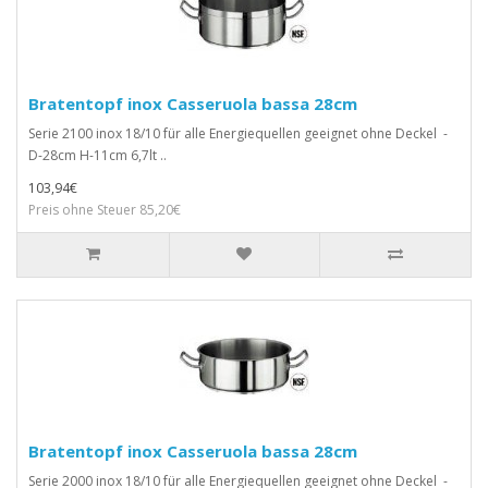
Bratentopf inox Casseruola bassa 28cm
Serie 2100 inox 18/10 für alle Energiequellen geeignet ohne Deckel -
D-28cm H-11cm 6,7lt ..
103,94€
Preis ohne Steuer 85,20€
Bratentopf inox Casseruola bassa 28cm
Serie 2000 inox 18/10 für alle Energiequellen geeignet ohne Deckel -