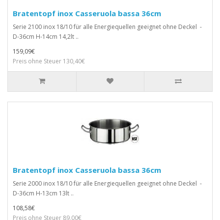
Bratentopf inox Casseruola bassa 36cm
Serie 2100 inox 18/10 für alle Energiequellen geeignet ohne Deckel -
D-36cm H-14cm 14,2lt ..
159,09€
Preis ohne Steuer 130,40€
Bratentopf inox Casseruola bassa 36cm
Serie 2000 inox 18/10 für alle Energiequellen geeignet ohne Deckel -
D-36cm H-13cm 13lt ..
108,58€
Preis ohne Steuer 89,00€