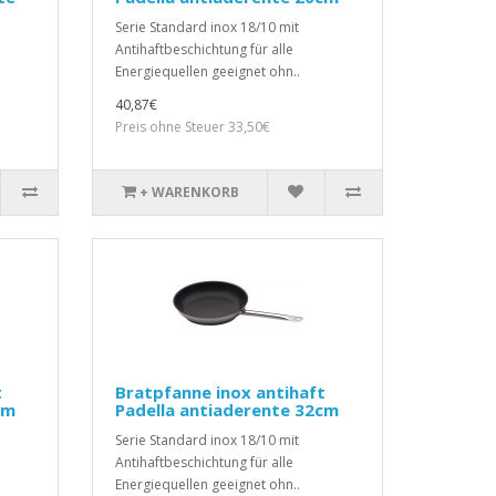
Serie Standard inox 18/10 mit
Antihaftbeschichtung für alle
Energiequellen geeignet ohn..
40,87€
Preis ohne Steuer 33,50€
+ WARENKORB
t
Bratpfanne inox antihaft
cm
Padella antiaderente 32cm
Serie Standard inox 18/10 mit
Antihaftbeschichtung für alle
Energiequellen geeignet ohn..