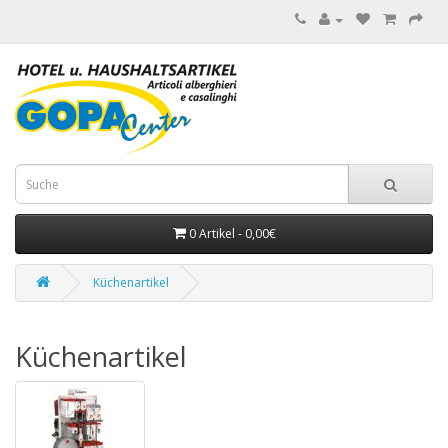
0 Artikel - 0,00€
Küchenartikel
Küchenartikel