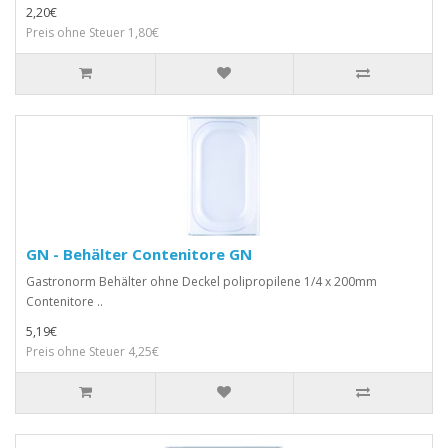
2,20€
Preis ohne Steuer 1,80€
GN - Behälter Contenitore GN
Gastronorm Behälter ohne Deckel polipropilene 1/4 x 200mm
Contenitore ..
5,19€
Preis ohne Steuer 4,25€