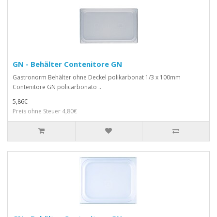
GN - Behälter Contenitore GN
Gastronorm Behälter ohne Deckel polikarbonat 1/3 x 100mm
Contenitore GN policarbonato ..
5,86€
Preis ohne Steuer 4,80€