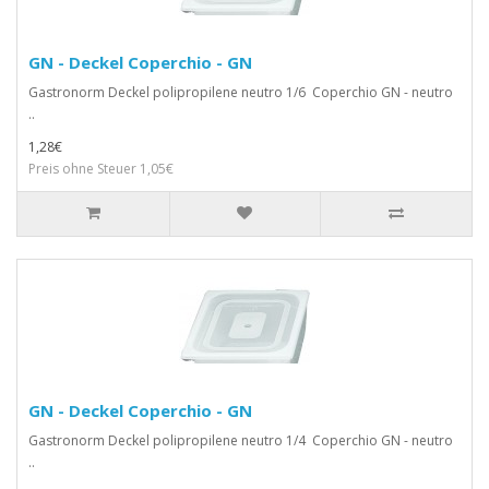
GN - Deckel Coperchio - GN
Gastronorm Deckel polipropilene neutro 1/6 Coperchio GN - neutro
..
1,28€
Preis ohne Steuer 1,05€
GN - Deckel Coperchio - GN
Gastronorm Deckel polipropilene neutro 1/4 Coperchio GN - neutro
..