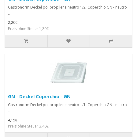
Gastronorm Deckel polipropilene neutro 1/2 Coperchio GN - neutro
..
2,20€
Preis ohne Steuer 1,80€
GN - Deckel Coperchio - GN
Gastronorm Deckel polipropilene neutro 1/1 Coperchio GN - neutro
..
4,15€
Preis ohne Steuer 3,40€