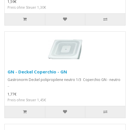
1,59€
Preis ohne Steuer 1,30€
GN - Deckel Coperchio - GN
Gastronorm Deckel polipropilene neutro 1/3 Coperchio GN - neutro
..
1,77€
Preis ohne Steuer 1,45€