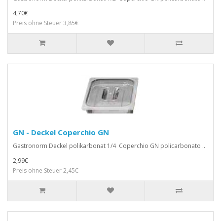
4,70€
Preis ohne Steuer 3,85€
GN - Deckel Coperchio GN
Gastronorm Deckel polikarbonat 1/4 Coperchio GN policarbonato ..
2,99€
Preis ohne Steuer 2,45€