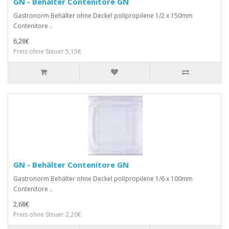
GN - Behälter Contenitore GN
Gastronorm Behälter ohne Deckel polipropilene 1/2 x 150mm
Contenitore ..
6,28€
Preis ohne Steuer 5,15€
GN - Behälter Contenitore GN
Gastronorm Behälter ohne Deckel polipropilene 1/6 x 100mm
Contenitore ..
2,68€
Preis ohne Steuer 2,20€