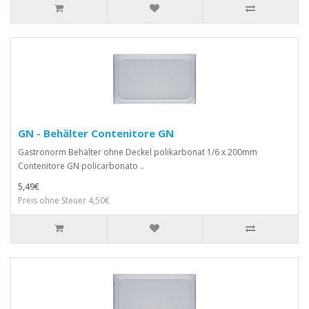
GN - Behälter Contenitore GN
Gastronorm Behälter ohne Deckel polikarbonat 1/6 x 200mm
Contenitore GN policarbonato ..
5,49€
Preis ohne Steuer 4,50€