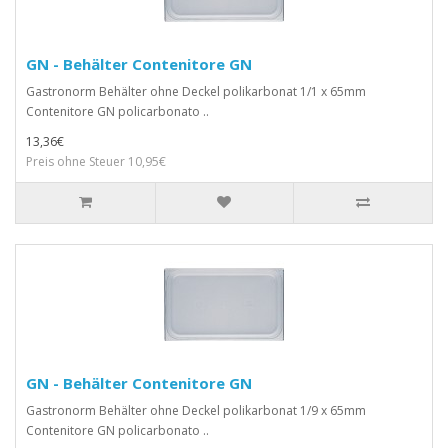
GN - Behälter Contenitore GN
Gastronorm Behälter ohne Deckel polikarbonat 1/1 x 65mm
Contenitore GN policarbonato ..
13,36€
Preis ohne Steuer 10,95€
GN - Behälter Contenitore GN
Gastronorm Behälter ohne Deckel polikarbonat 1/9 x 65mm
Contenitore GN policarbonato ..