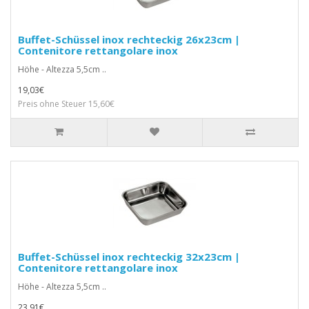
Buffet-Schüssel inox rechteckig 26x23cm |
Contenitore rettangolare inox
Höhe - Altezza 5,5cm ..
19,03€
Preis ohne Steuer 15,60€
Buffet-Schüssel inox rechteckig 32x23cm |
Contenitore rettangolare inox
Höhe - Altezza 5,5cm ..
23,91€