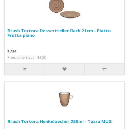
Brush Tortora Dessertteller flach 21cm - Piatto
Frutta piano
..
5,25€
Preis ohne Steuer 4,30€
Brush Tortora Henkelbecher 250ml - Tazza MUG