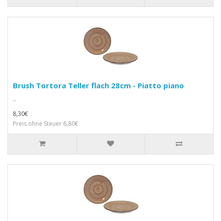
Brush Tortora Teller flach 28cm - Piatto piano
..
8,30€
Preis ohne Steuer 6,80€