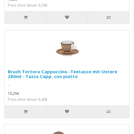
Preis ohne Steuer 6,00€
Brush Tortora Cappuccino.-Teetasse mit Untere
280ml - Tazza Capp. con piatto
..
10,25€
Preis ohne Steuer 8,40€