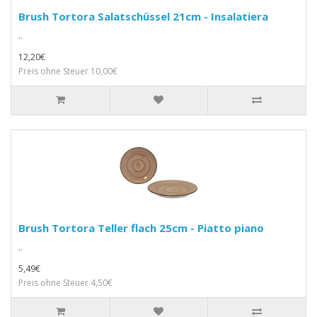
Brush Tortora Salatschüssel 21cm - Insalatiera
..
12,20€
Preis ohne Steuer 10,00€
Brush Tortora Teller flach 25cm - Piatto piano
..
5,49€
Preis ohne Steuer 4,50€