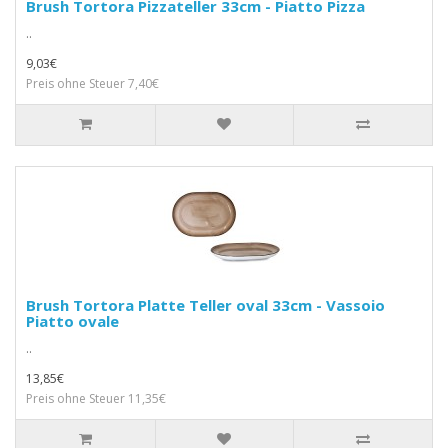
Brush Tortora Pizzateller 33cm - Piatto Pizza
..
9,03€
Preis ohne Steuer 7,40€
Brush Tortora Platte Teller oval 33cm - Vassoio
Piatto ovale
..
13,85€
Preis ohne Steuer 11,35€