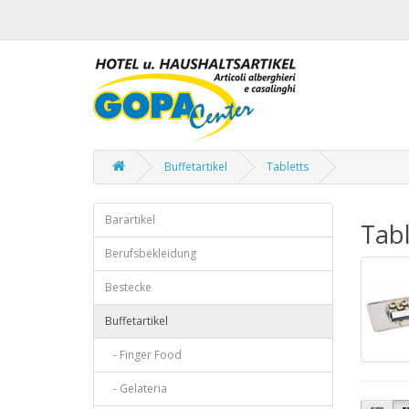
Buffetartikel
Tabletts
Barartikel
Tabl
Berufsbekleidung
Bestecke
Buffetartikel
- Finger Food
- Gelateria