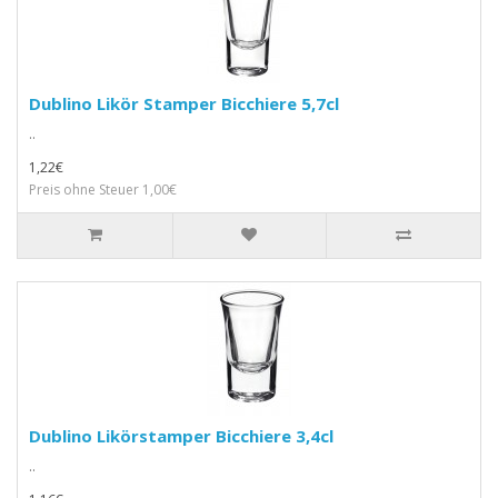
Dublino Likör Stamper Bicchiere 5,7cl
..
1,22€
Preis ohne Steuer 1,00€
Dublino Likörstamper Bicchiere 3,4cl
..