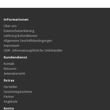
Informationen
Über uns
Datenschutzerklärung
Lieferung & Konditionen
Allgemeine Geschäftsbedingungen
Impressum
ODR - Informationspflicht für Onlinhändler
Kundendienst
Kontakt
Retouren
Seitenübersicht
Extras
Hersteller
Geschenkgutscheine
Partner
Angebote
Konto