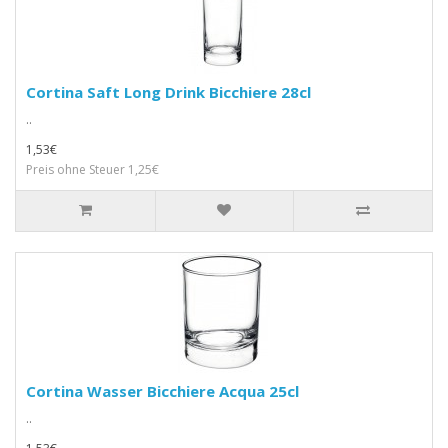
Cortina Saft Long Drink Bicchiere 28cl
..
1,53€
Preis ohne Steuer 1,25€
Cortina Wasser Bicchiere Acqua 25cl
..