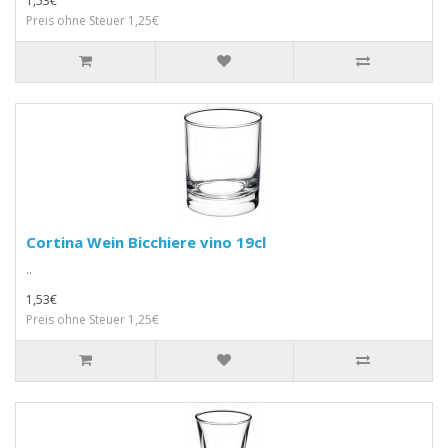
1,53€
Preis ohne Steuer 1,25€
Cortina Wein Bicchiere vino 19cl
..
1,53€
Preis ohne Steuer 1,25€