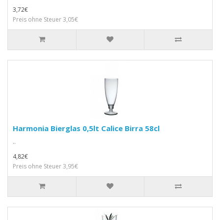
3,72€
Preis ohne Steuer 3,05€
Harmonia Bierglas 0,5lt Calice Birra 58cl
..
4,82€
Preis ohne Steuer 3,95€