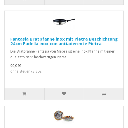
Fantasia Bratpfanne inox mit Pietra Beschichtung
24cm Padella inox con antiaderente Pietra
Die Bratpfanne Fantasia von Mepra ist eine inox Pfanne mit einer
qualitativ sehr hochwertigen Pietra..
90,04€
ohne Steuer 73,80€