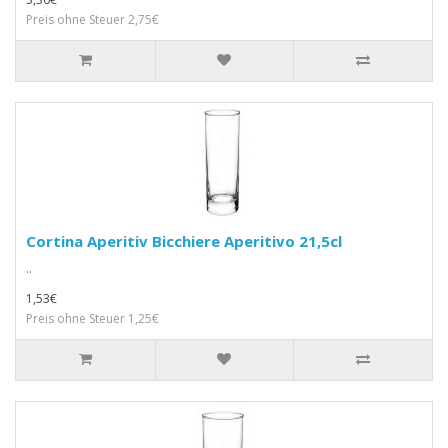
Preis ohne Steuer 2,75€
Cortina Aperitiv Bicchiere Aperitivo 21,5cl
..
1,53€
Preis ohne Steuer 1,25€