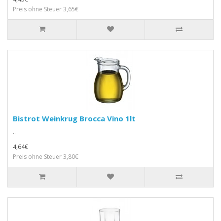
Preis ohne Steuer 3,65€
Bistrot Weinkrug Brocca Vino 1lt
..
4,64€
Preis ohne Steuer 3,80€