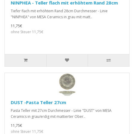
NINPHEA - Teller flach mit erhöhtem Rand 28cm
Tiefer flach mit erhöhtem Rand 28cm Durchmesser - Linie
"NINPHEA" von MESA Ceramics in grau mit matt..
11,75€
ohne Steuer 11,75€
DUST -Pasta Teller 27cm
Pasta Teller mit 27cm Durchmesser - Linie "DUST" von MESA
Ceramics in grau/erdig mit mattierter Ober..
11,75€
ohne Steuer 11,75€