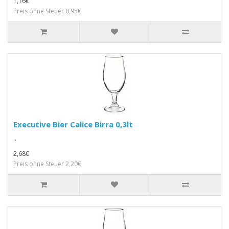
1,16€
Preis ohne Steuer 0,95€
Executive Bier Calice Birra 0,3lt
..
2,68€
Preis ohne Steuer 2,20€