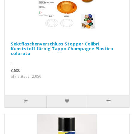
Sektflaschenverschluss Stopper Colibri
Kunststoff färbig Tappo Champagne Plastica
colorata
..
3,60€
ohne Steuer 2,95€