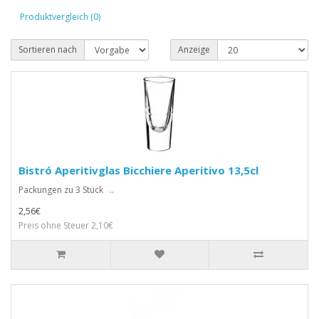
Produktvergleich (0)
Sortieren nach
Anzeige
Bistró Aperitivglas Bicchiere Aperitivo 13,5cl
Packungen zu 3 Stück ..
2,56€
Preis ohne Steuer 2,10€