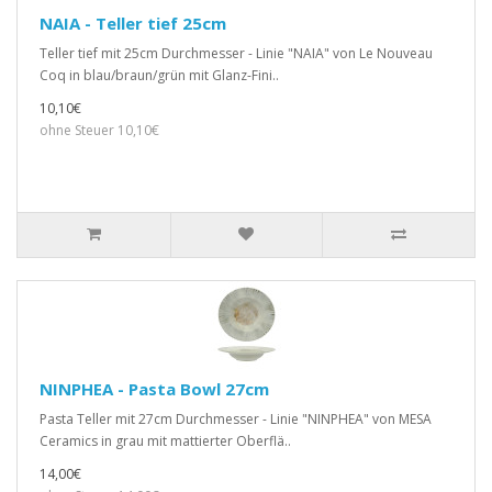
NAIA - Teller tief 25cm
Teller tief mit 25cm Durchmesser - Linie "NAIA" von Le Nouveau
Coq in blau/braun/grün mit Glanz-Fini..
10,10€
ohne Steuer 10,10€
NINPHEA - Pasta Bowl 27cm
Pasta Teller mit 27cm Durchmesser - Linie "NINPHEA" von MESA
Ceramics in grau mit mattierter Oberflä..
14,00€