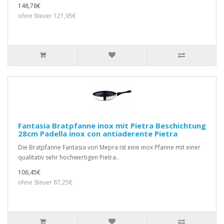
148,78€
ohne Steuer 121,95€
Fantasia Bratpfanne inox mit Pietra Beschichtung
28cm Padella inox con antiaderente Pietra
Die Bratpfanne Fantasia von Mepra ist eine inox Pfanne mit einer
qualitativ sehr hochwertigen Pietra..
106,45€
ohne Steuer 87,25€