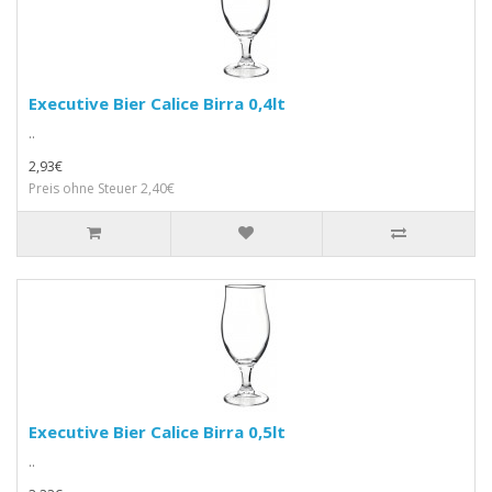
Executive Bier Calice Birra 0,4lt
..
2,93€
Preis ohne Steuer 2,40€
Executive Bier Calice Birra 0,5lt
..