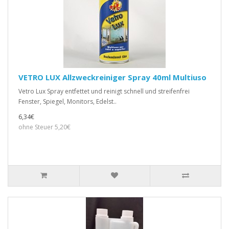
VETRO LUX Allzweckreiniger Spray 40ml Multiuso
Vetro Lux Spray entfettet und reinigt schnell und streifenfrei
Fenster, Spiegel, Monitors, Edelst..
6,34€
ohne Steuer 5,20€