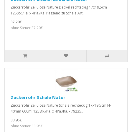
Zuckerrohr Zellulose Nature Deckel rechteckig 17x19,5cm
125Stk./Pa. x 4Pa./Ka. Passend zu Schale Art..
37,20€
ohne Steuer 37,20€
Zuckerrohr Schale Natur
Zuckerrohr Zellulose Nature Schale rechteckig 17x19,5cm H-
40mm 600ml 125Stk./Pa. x 4Pa./Ka. - 79235..
33,95€
ohne Steuer 33,95€