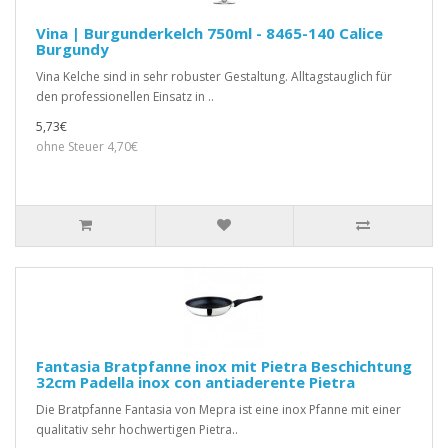
Vina | Burgunderkelch 750ml - 8465-140 Calice
Burgundy
Vina Kelche sind in sehr robuster Gestaltung. Alltagstauglich für
den professionellen Einsatz in ..
5,73€
ohne Steuer 4,70€
Fantasia Bratpfanne inox mit Pietra Beschichtung
32cm Padella inox con antiaderente Pietra
Die Bratpfanne Fantasia von Mepra ist eine inox Pfanne mit einer
qualitativ sehr hochwertigen Pietra..