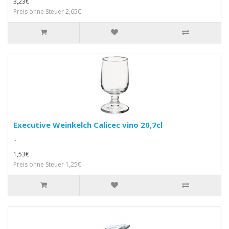
3,23€
Preis ohne Steuer 2,65€
Executive Weinkelch Calicec vino 20,7cl
..
1,53€
Preis ohne Steuer 1,25€