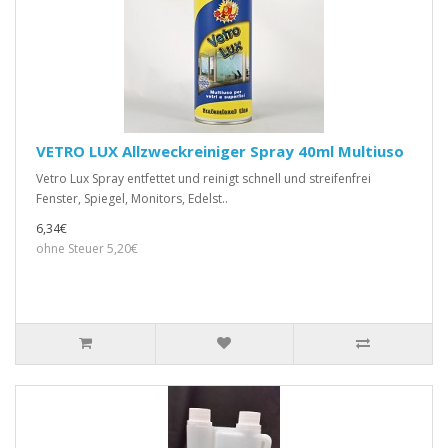
VETRO LUX Allzweckreiniger Spray 40ml Multiuso
Vetro Lux Spray entfettet und reinigt schnell und streifenfrei
Fenster, Spiegel, Monitors, Edelst..
6,34€
ohne Steuer 5,20€