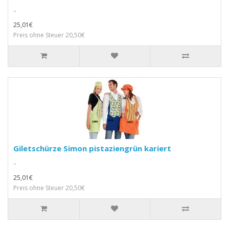
..
25,01€
Preis ohne Steuer 20,50€
Giletschürze Simon pistaziengrün kariert
..
25,01€
Preis ohne Steuer 20,50€