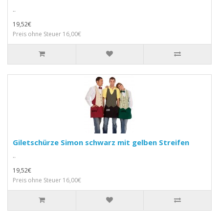
..
19,52€
Preis ohne Steuer 16,00€
Giletschürze Simon schwarz mit gelben Streifen
..
19,52€
Preis ohne Steuer 16,00€