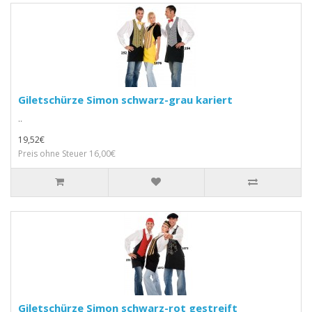
Giletschürze Simon schwarz-grau kariert
..
19,52€
Preis ohne Steuer 16,00€
Giletschürze Simon schwarz-rot gestreift