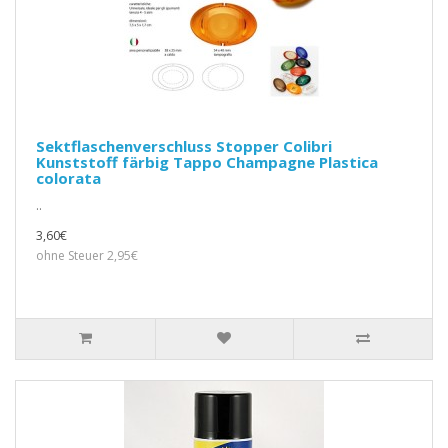
Sektflaschenverschluss Stopper Colibri
Kunststoff färbig Tappo Champagne Plastica
colorata
..
3,60€
ohne Steuer 2,95€