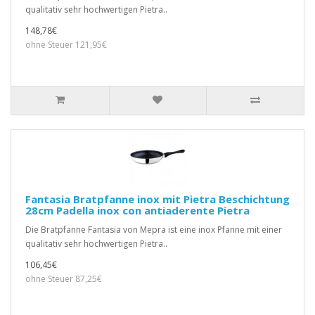
qualitativ sehr hochwertigen Pietra..
148,78€
ohne Steuer 121,95€
Fantasia Bratpfanne inox mit Pietra Beschichtung
28cm Padella inox con antiaderente Pietra
Die Bratpfanne Fantasia von Mepra ist eine inox Pfanne mit einer
qualitativ sehr hochwertigen Pietra..
106,45€
ohne Steuer 87,25€