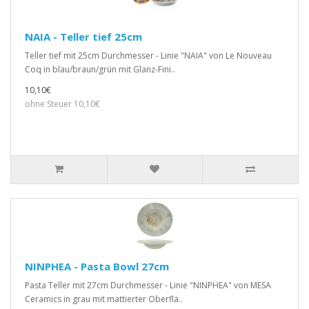
NAIA - Teller tief 25cm
Teller tief mit 25cm Durchmesser - Linie "NAIA" von Le Nouveau
Coq in blau/braun/grün mit Glanz-Fini..
10,10€
ohne Steuer 10,10€
NINPHEA - Pasta Bowl 27cm
Pasta Teller mit 27cm Durchmesser - Linie "NINPHEA" von MESA
Ceramics in grau mit mattierter Oberflä..