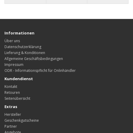
Informationen
Über uns
Datenschutzerklärung
Lieferung & Konditionen
Allgemeine Geschäftsbedingungen
Impressum
ODR - Informationspflicht für Onlinhändler
Kundendienst
Kontakt
Retouren
Seitenübersicht
Extras
Hersteller
Geschenkgutscheine
Partner
Angebote