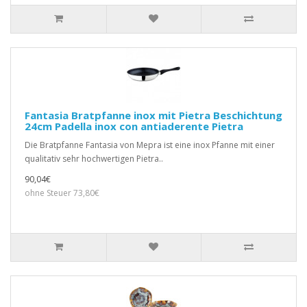
Fantasia Bratpfanne inox mit Pietra Beschichtung
24cm Padella inox con antiaderente Pietra
Die Bratpfanne Fantasia von Mepra ist eine inox Pfanne mit einer
qualitativ sehr hochwertigen Pietra..
90,04€
ohne Steuer 73,80€