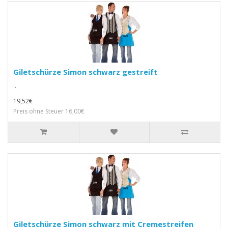
Giletschürze Simon schwarz gestreift
..
19,52€
Preis ohne Steuer 16,00€
Giletschürze Simon schwarz mit Cremestreifen