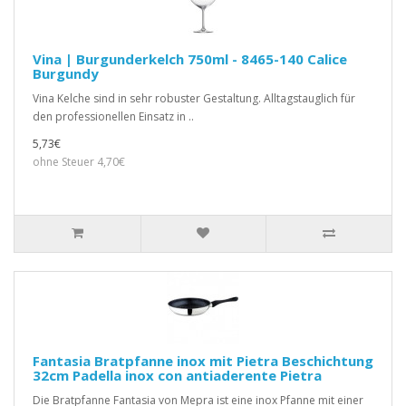
Vina | Burgunderkelch 750ml - 8465-140 Calice
Burgundy
Vina Kelche sind in sehr robuster Gestaltung. Alltagstauglich für
den professionellen Einsatz in ..
5,73€
ohne Steuer 4,70€
Fantasia Bratpfanne inox mit Pietra Beschichtung
32cm Padella inox con antiaderente Pietra
Die Bratpfanne Fantasia von Mepra ist eine inox Pfanne mit einer