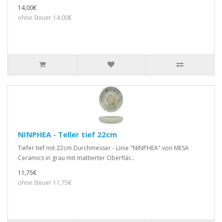
14,00€
ohne Steuer 14,00€
NINPHEA - Teller tief 22cm
Tiefer tief mit 22cm Durchmesser - Linie "NINPHEA" von MESA
Ceramics in grau mit mattierter Oberfläc..
11,75€
ohne Steuer 11,75€