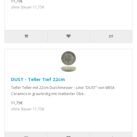
11,75€
ohne Steuer 11,75€
DUST - Teller Tief 22cm
Tiefer Teller mit 22cm Durchmesser - Linie "DUST" von MESA
Ceramics in grau/erdig mit mattierter Obe..
11,75€
ohne Steuer 11,75€