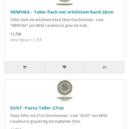
NINPHEA - Teller flach mit erhöhtem Rand 28cm
Tiefer flach mit erhöhtem Rand 28cm Durchmesser - Linie
"NINPHEA" von MESA Ceramics in grau mit matt..
11,75€
ohne Steuer 11,75€
DUST -Pasta Teller 27cm
Pasta Teller mit 27cm Durchmesser - Linie "DUST" von MESA
Ceramics in grau/erdig mit mattierter Ober..