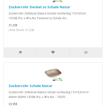
Zuckerrohr Deckel zu Schale Natur
Zuckerrohr Zellulose Nature Deckel rechteckig 17x19,5cm
125Stk./Pa. x 4Pa./Ka. Passend zu Schale Art..
37,20€
ohne Steuer 37,20€
Zuckerrohr Schale Natur
Zuckerrohr Zellulose Nature Schale rechteckig 17x19,5cm H-
40mm 600ml 125Stk./Pa. x 4Pa./Ka. - 79235..
33,95€