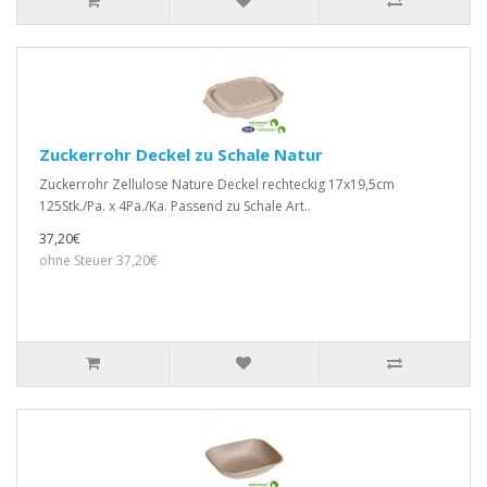
Zuckerrohr Deckel zu Schale Natur
Zuckerrohr Zellulose Nature Deckel rechteckig 17x19,5cm
125Stk./Pa. x 4Pa./Ka. Passend zu Schale Art..
37,20€
ohne Steuer 37,20€