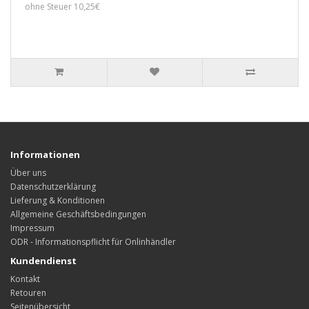
ohne Steuer 10,25€
Informationen
Über uns
Datenschutzerklärung
Lieferung & Konditionen
Allgemeine Geschäftsbedingungen
Impressum
ODR - Informationspflicht für Onlinhändler
Kundendienst
Kontakt
Retouren
Seitenübersicht