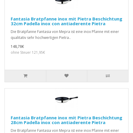
Fantasia Bratpfanne inox mit Pietra Beschichtung
32cm Padella inox con antiaderente Pietra
Die Bratpfanne Fantasia von Mepra ist eine inox Pfanne mit einer
qualitativ sehr hochwertigen Pietra..
148,78€
ohne Steuer 121,95€
Fantasia Bratpfanne inox mit Pietra Beschichtung
28cm Padella inox con antiaderente Pietra
Die Bratpfanne Fantasia von Mepra ist eine inox Pfanne mit einer