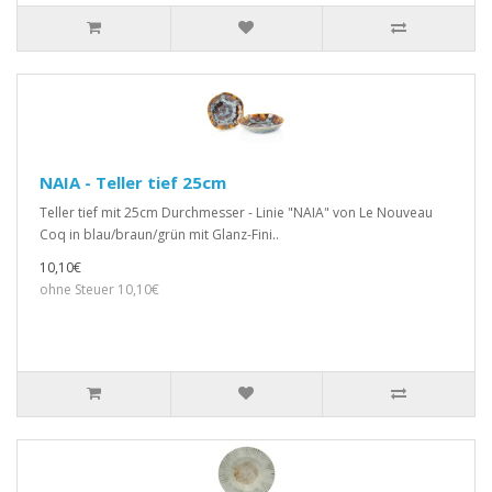
NAIA - Teller tief 25cm
Teller tief mit 25cm Durchmesser - Linie "NAIA" von Le Nouveau
Coq in blau/braun/grün mit Glanz-Fini..
10,10€
ohne Steuer 10,10€