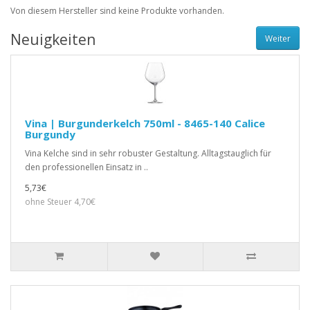
Von diesem Hersteller sind keine Produkte vorhanden.
Neuigkeiten
Weiter
Vina | Burgunderkelch 750ml - 8465-140 Calice
Burgundy
Vina Kelche sind in sehr robuster Gestaltung. Alltagstauglich für
den professionellen Einsatz in ..
5,73€
ohne Steuer 4,70€