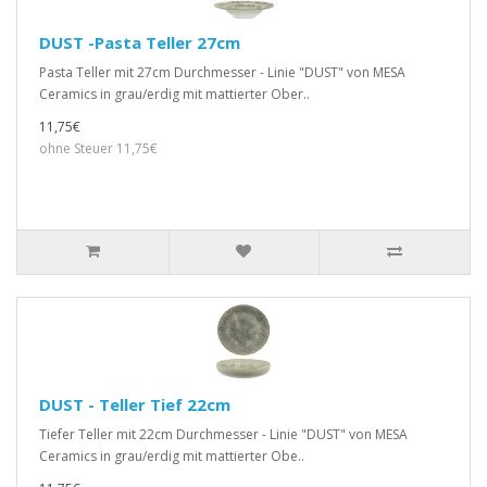
DUST -Pasta Teller 27cm
Pasta Teller mit 27cm Durchmesser - Linie "DUST" von MESA
Ceramics in grau/erdig mit mattierter Ober..
11,75€
ohne Steuer 11,75€
DUST - Teller Tief 22cm
Tiefer Teller mit 22cm Durchmesser - Linie "DUST" von MESA
Ceramics in grau/erdig mit mattierter Obe..