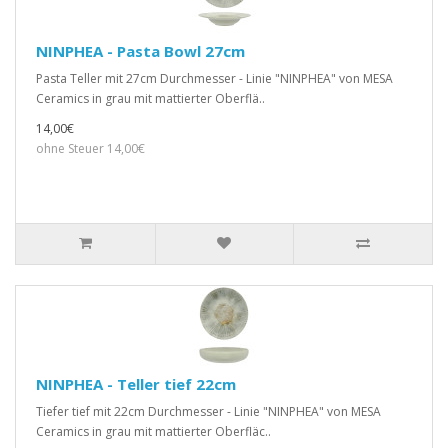
NINPHEA - Pasta Bowl 27cm
Pasta Teller mit 27cm Durchmesser - Linie "NINPHEA" von MESA
Ceramics in grau mit mattierter Oberflä..
14,00€
ohne Steuer 14,00€
NINPHEA - Teller tief 22cm
Tiefer tief mit 22cm Durchmesser - Linie "NINPHEA" von MESA
Ceramics in grau mit mattierter Oberfläc..