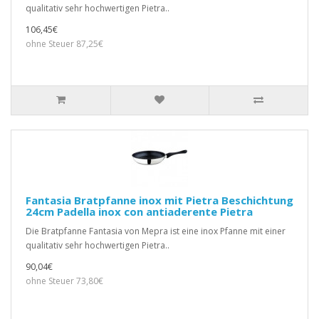
qualitativ sehr hochwertigen Pietra..
106,45€
ohne Steuer 87,25€
Fantasia Bratpfanne inox mit Pietra Beschichtung
24cm Padella inox con antiaderente Pietra
Die Bratpfanne Fantasia von Mepra ist eine inox Pfanne mit einer
qualitativ sehr hochwertigen Pietra..
90,04€
ohne Steuer 73,80€