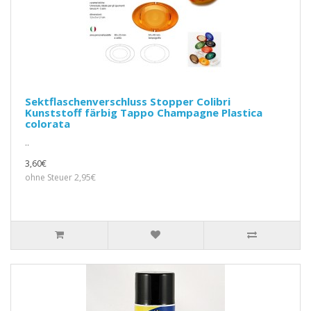
Sektflaschenverschluss Stopper Colibri
Kunststoff färbig Tappo Champagne Plastica
colorata
..
3,60€
ohne Steuer 2,95€