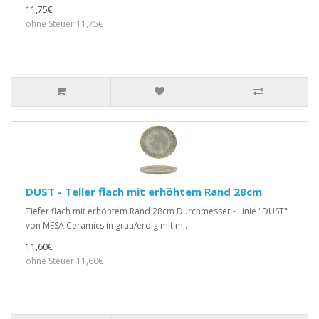
11,75€
ohne Steuer 11,75€
DUST - Teller flach mit erhöhtem Rand 28cm
Tiefer flach mit erhöhtem Rand 28cm Durchmesser - Linie "DUST"
von MESA Ceramics in grau/erdig mit m..
11,60€
ohne Steuer 11,60€