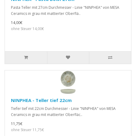
Pasta Teller mit 27cm Durchmesser - Linie "NINPHEA" von MESA
Ceramics in grau mit mattierter Oberflä..
14,00€
ohne Steuer 14,00€
NINPHEA - Teller tief 22cm
Tiefer tief mit 22cm Durchmesser - Linie "NINPHEA" von MESA
Ceramics in grau mit mattierter Oberfläc..
11,75€
ohne Steuer 11,75€