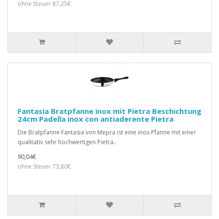
ohne Steuer 87,25€
Fantasia Bratpfanne inox mit Pietra Beschichtung
24cm Padella inox con antiaderente Pietra
Die Bratpfanne Fantasia von Mepra ist eine inox Pfanne mit einer
qualitativ sehr hochwertigen Pietra..
90,04€
ohne Steuer 73,80€