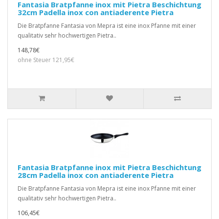
Fantasia Bratpfanne inox mit Pietra Beschichtung
32cm Padella inox con antiaderente Pietra
Die Bratpfanne Fantasia von Mepra ist eine inox Pfanne mit einer
qualitativ sehr hochwertigen Pietra..
148,78€
ohne Steuer 121,95€
Fantasia Bratpfanne inox mit Pietra Beschichtung
28cm Padella inox con antiaderente Pietra
Die Bratpfanne Fantasia von Mepra ist eine inox Pfanne mit einer
qualitativ sehr hochwertigen Pietra..
106,45€