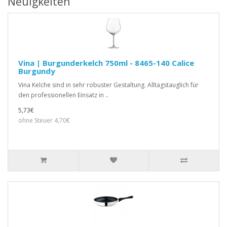
Neuigkeiten
Vina | Burgunderkelch 750ml - 8465-140 Calice
Burgundy
Vina Kelche sind in sehr robuster Gestaltung. Alltagstauglich für
den professionellen Einsatz in ..
5,73€
ohne Steuer 4,70€