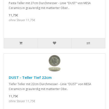
Pasta Teller mit 27cm Durchmesser - Linie "DUST" von MESA
Ceramics in grau/erdig mit mattierter Ober..
11,75€
ohne Steuer 11,75€
DUST - Teller Tief 22cm
Tiefer Teller mit 22cm Durchmesser - Linie "DUST" von MESA
Ceramics in grau/erdig mit mattierter Obe..
11,75€
ohne Steuer 11,75€