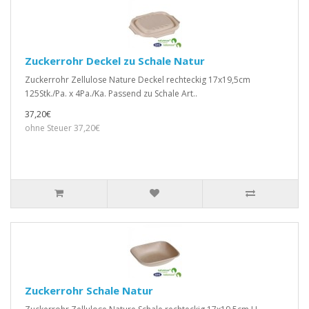
Zuckerrohr Deckel zu Schale Natur
Zuckerrohr Zellulose Nature Deckel rechteckig 17x19,5cm
125Stk./Pa. x 4Pa./Ka. Passend zu Schale Art..
37,20€
ohne Steuer 37,20€
Zuckerrohr Schale Natur