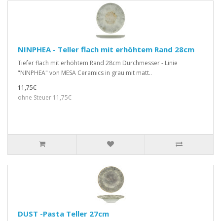
NINPHEA - Teller flach mit erhöhtem Rand 28cm
Tiefer flach mit erhöhtem Rand 28cm Durchmesser - Linie
"NINPHEA" von MESA Ceramics in grau mit matt..
11,75€
ohne Steuer 11,75€
DUST -Pasta Teller 27cm