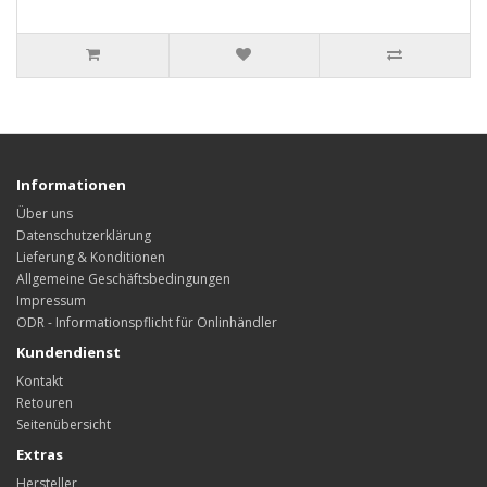
Informationen
Über uns
Datenschutzerklärung
Lieferung & Konditionen
Allgemeine Geschäftsbedingungen
Impressum
ODR - Informationspflicht für Onlinhändler
Kundendienst
Kontakt
Retouren
Seitenübersicht
Extras
Hersteller