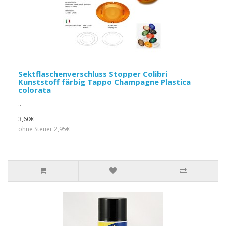
Sektflaschenverschluss Stopper Colibri
Kunststoff färbig Tappo Champagne Plastica
colorata
..
3,60€
ohne Steuer 2,95€