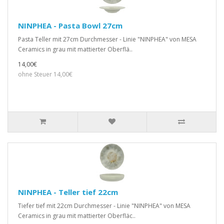
NINPHEA - Pasta Bowl 27cm
Pasta Teller mit 27cm Durchmesser - Linie "NINPHEA" von MESA
Ceramics in grau mit mattierter Oberflä..
14,00€
ohne Steuer 14,00€
NINPHEA - Teller tief 22cm
Tiefer tief mit 22cm Durchmesser - Linie "NINPHEA" von MESA
Ceramics in grau mit mattierter Oberfläc..