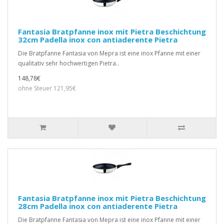
Fantasia Bratpfanne inox mit Pietra Beschichtung
32cm Padella inox con antiaderente Pietra
Die Bratpfanne Fantasia von Mepra ist eine inox Pfanne mit einer
qualitativ sehr hochwertigen Pietra..
148,78€
ohne Steuer 121,95€
Fantasia Bratpfanne inox mit Pietra Beschichtung
28cm Padella inox con antiaderente Pietra
Die Bratpfanne Fantasia von Mepra ist eine inox Pfanne mit einer