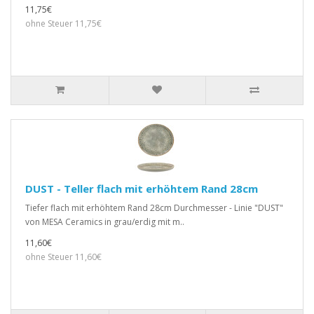
11,75€
ohne Steuer 11,75€
DUST - Teller flach mit erhöhtem Rand 28cm
Tiefer flach mit erhöhtem Rand 28cm Durchmesser - Linie "DUST"
von MESA Ceramics in grau/erdig mit m..
11,60€
ohne Steuer 11,60€