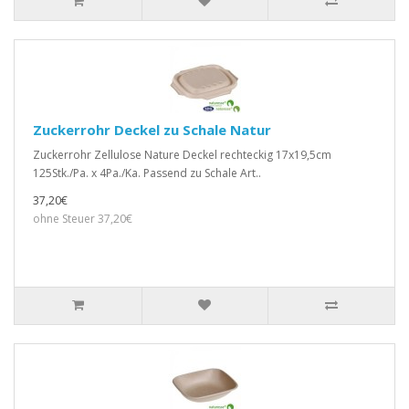
Zuckerrohr Deckel zu Schale Natur
Zuckerrohr Zellulose Nature Deckel rechteckig 17x19,5cm
125Stk./Pa. x 4Pa./Ka. Passend zu Schale Art..
37,20€
ohne Steuer 37,20€