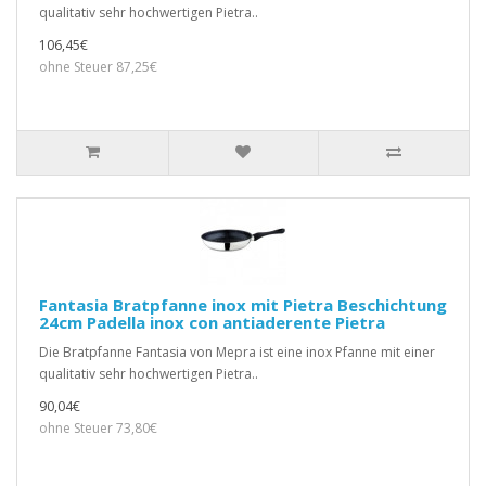
qualitativ sehr hochwertigen Pietra..
106,45€
ohne Steuer 87,25€
Fantasia Bratpfanne inox mit Pietra Beschichtung
24cm Padella inox con antiaderente Pietra
Die Bratpfanne Fantasia von Mepra ist eine inox Pfanne mit einer
qualitativ sehr hochwertigen Pietra..
90,04€
ohne Steuer 73,80€