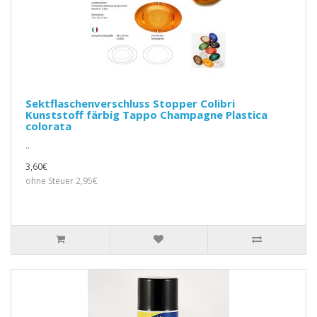
Sektflaschenverschluss Stopper Colibri
Kunststoff färbig Tappo Champagne Plastica
colorata
..
3,60€
ohne Steuer 2,95€