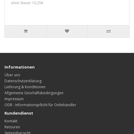
ohne Steuer 10,25€
Informationen
Über uns
Datenschutzerklärung
Lieferung & Konditionen
Allgemeine Geschäftsbedingungen
Impressum
ODR - Informationspflicht für Onlinhändler
Kundendienst
Kontakt
Retouren
Seitenübersicht