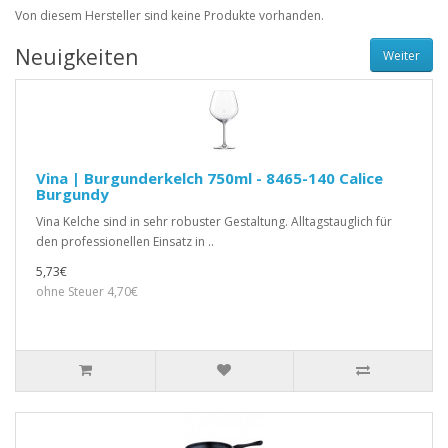
Von diesem Hersteller sind keine Produkte vorhanden.
Neuigkeiten
Weiter
Vina | Burgunderkelch 750ml - 8465-140 Calice
Burgundy
Vina Kelche sind in sehr robuster Gestaltung. Alltagstauglich für
den professionellen Einsatz in ..
5,73€
ohne Steuer 4,70€