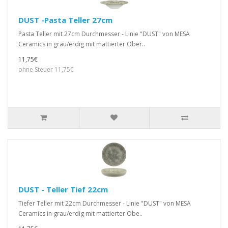
DUST -Pasta Teller 27cm
Pasta Teller mit 27cm Durchmesser - Linie "DUST" von MESA
Ceramics in grau/erdig mit mattierter Ober..
11,75€
ohne Steuer 11,75€
DUST - Teller Tief 22cm
Tiefer Teller mit 22cm Durchmesser - Linie "DUST" von MESA
Ceramics in grau/erdig mit mattierter Obe..