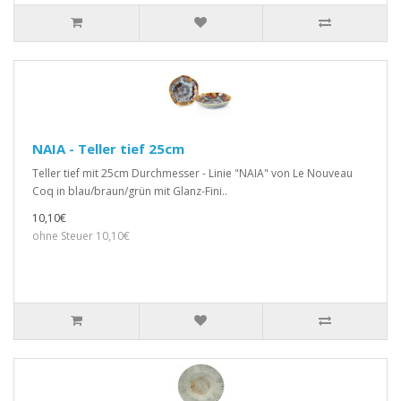
NAIA - Teller tief 25cm
Teller tief mit 25cm Durchmesser - Linie "NAIA" von Le Nouveau
Coq in blau/braun/grün mit Glanz-Fini..
10,10€
ohne Steuer 10,10€