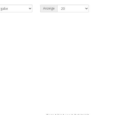
Anzeige