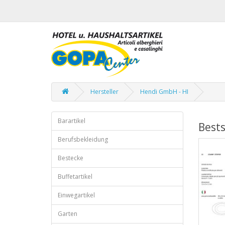
Hersteller
Hendi GmbH - HI
Barartikel
Bests
Berufsbekleidung
Bestecke
Buffetartikel
Einwegartikel
Garten