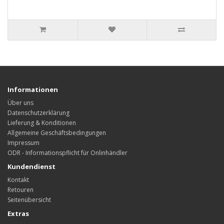
Informationen
Über uns
Datenschutzerklärung
Lieferung & Konditionen
Allgemeine Geschäftsbedingungen
Impressum
ODR - Informationspflicht für Onlinhändler
Kundendienst
Kontakt
Retouren
Seitenübersicht
Extras