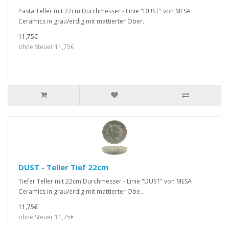
Pasta Teller mit 27cm Durchmesser - Linie "DUST" von MESA
Ceramics in grau/erdig mit mattierter Ober..
11,75€
ohne Steuer 11,75€
DUST - Teller Tief 22cm
Tiefer Teller mit 22cm Durchmesser - Linie "DUST" von MESA
Ceramics in grau/erdig mit mattierter Obe..
11,75€
ohne Steuer 11,75€