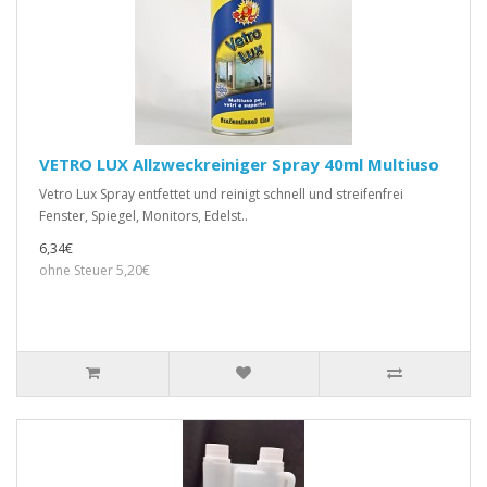
VETRO LUX Allzweckreiniger Spray 40ml Multiuso
Vetro Lux Spray entfettet und reinigt schnell und streifenfrei
Fenster, Spiegel, Monitors, Edelst..
6,34€
ohne Steuer 5,20€