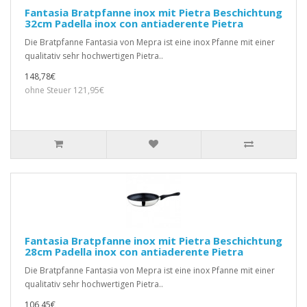
Fantasia Bratpfanne inox mit Pietra Beschichtung
32cm Padella inox con antiaderente Pietra
Die Bratpfanne Fantasia von Mepra ist eine inox Pfanne mit einer
qualitativ sehr hochwertigen Pietra..
148,78€
ohne Steuer 121,95€
Fantasia Bratpfanne inox mit Pietra Beschichtung
28cm Padella inox con antiaderente Pietra
Die Bratpfanne Fantasia von Mepra ist eine inox Pfanne mit einer
qualitativ sehr hochwertigen Pietra..
106,45€