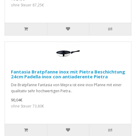
ohne Steuer 87,25€
Fantasia Bratpfanne inox mit Pietra Beschichtung
24cm Padella inox con antiaderente Pietra
Die Bratpfanne Fantasia von Mepra ist eine inox Pfanne mit einer
qualitativ sehr hochwertigen Pietra..
90,04€
ohne Steuer 73,80€