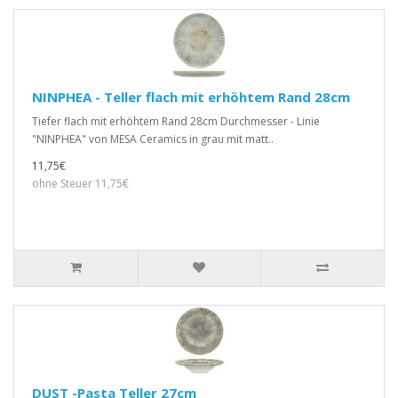
NINPHEA - Teller flach mit erhöhtem Rand 28cm
Tiefer flach mit erhöhtem Rand 28cm Durchmesser - Linie
"NINPHEA" von MESA Ceramics in grau mit matt..
11,75€
ohne Steuer 11,75€
DUST -Pasta Teller 27cm