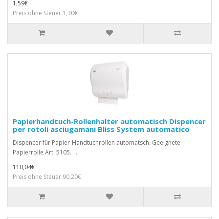
1,59€
Preis ohne Steuer 1,30€
Papierhandtuch-Rollenhalter automatisch Dispencer
per rotoli asciugamani Bliss System automatico
Dispencer für Papier-Handtuchrollen automatsch. Geeignete
Papierrolle Art. 5105. ..
110,04€
Preis ohne Steuer 90,20€