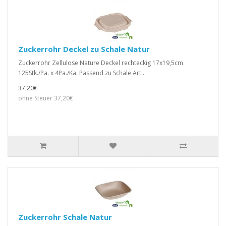
Zuckerrohr Deckel zu Schale Natur
Zuckerrohr Zellulose Nature Deckel rechteckig 17x19,5cm
125Stk./Pa. x 4Pa./Ka. Passend zu Schale Art..
37,20€
ohne Steuer 37,20€
Zuckerrohr Schale Natur