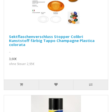
Sektflaschenverschluss Stopper Colibri
Kunststoff färbig Tappo Champagne Plastica
colorata
..
3,60€
ohne Steuer 2,95€