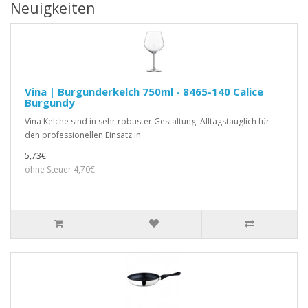
Neuigkeiten
Vina | Burgunderkelch 750ml - 8465-140 Calice
Burgundy
Vina Kelche sind in sehr robuster Gestaltung. Alltagstauglich für
den professionellen Einsatz in ..
5,73€
ohne Steuer 4,70€