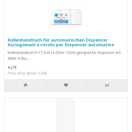
Rollenhandtuch für automatischen Dispencer
Asciugamani a rotolo per Dispenser automatico
Rollenhandtuch D-17,5cm H-20cm 132mt geeignet für Dispencer Art.
8900. 6 Stüc..
4,27€
Preis ohne Steuer 3,50€