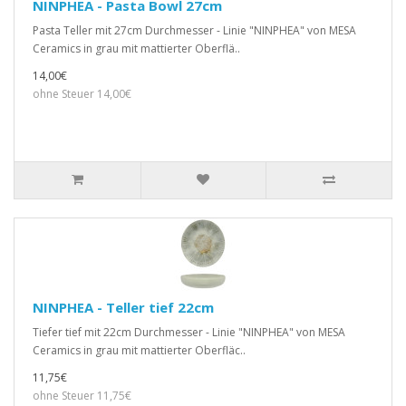
NINPHEA - Pasta Bowl 27cm
Pasta Teller mit 27cm Durchmesser - Linie "NINPHEA" von MESA
Ceramics in grau mit mattierter Oberflä..
14,00€
ohne Steuer 14,00€
NINPHEA - Teller tief 22cm
Tiefer tief mit 22cm Durchmesser - Linie "NINPHEA" von MESA
Ceramics in grau mit mattierter Oberfläc..
11,75€
ohne Steuer 11,75€