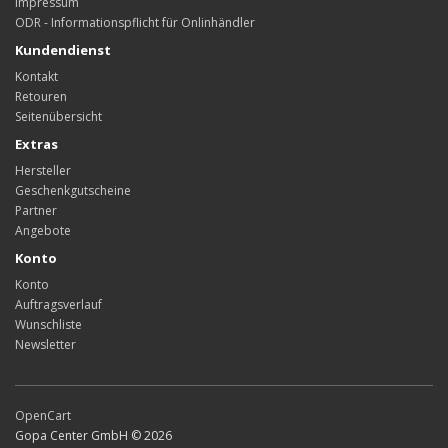
Impressum
ODR - Informationspflicht für Onlinhändler
Kundendienst
Kontakt
Retouren
Seitenübersicht
Extras
Hersteller
Geschenkgutscheine
Partner
Angebote
Konto
Konto
Auftragsverlauf
Wunschliste
Newsletter
OpenCart
Gopa Center GmbH © 2026