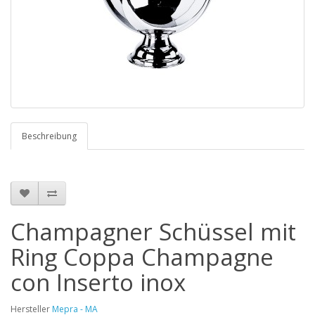
Beschreibung
Champagner Schüssel mit
Ring Coppa Champagne
con Inserto inox
Hersteller
Mepra - MA