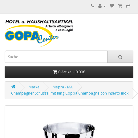
0 Artikel - 0,00€
Marke
Mepra - MA
Champagner Schüssel mit Ring Coppa Champagne con Inserto inox