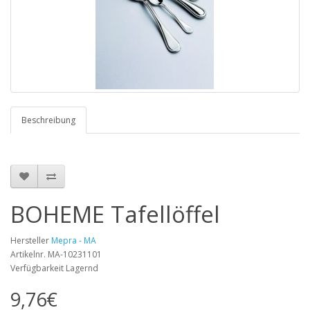
Beschreibung
BOHEME Tafellöffel
Hersteller
Mepra - MA
Artikelnr. MA-10231101
Verfügbarkeit Lagernd
9,76€