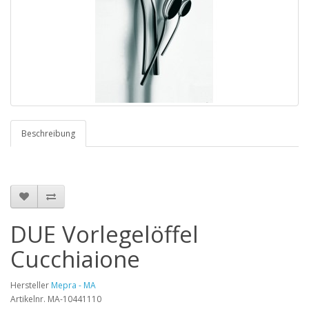
Beschreibung
DUE Vorlegelöffel
Cucchiaione
Hersteller
Mepra - MA
Artikelnr. MA-10441110