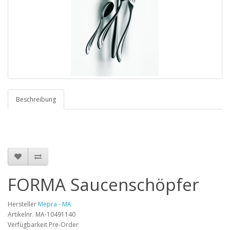
Beschreibung
FORMA Saucenschöpfer
Hersteller
Mepra - MA
Artikelnr. MA-10491140
Verfügbarkeit Pre-Order