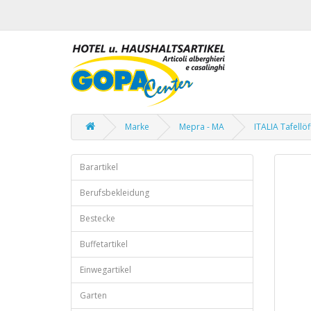
Marke
Mepra - MA
ITALIA Tafellöf
Barartikel
Berufsbekleidung
Bestecke
Buffetartikel
Einwegartikel
Garten