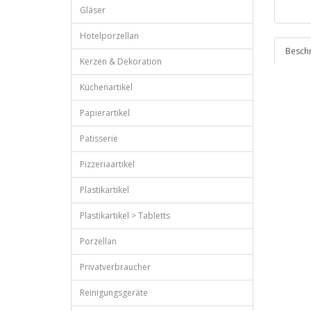
Gläser
Hotelporzellan
Besch
Kerzen & Dekoration
Küchenartikel
Papierartikel
Patisserie
Pizzeriaartikel
Plastikartikel
Plastikartikel > Tabletts
Porzellan
Privatverbraucher
Reinigungsgeräte