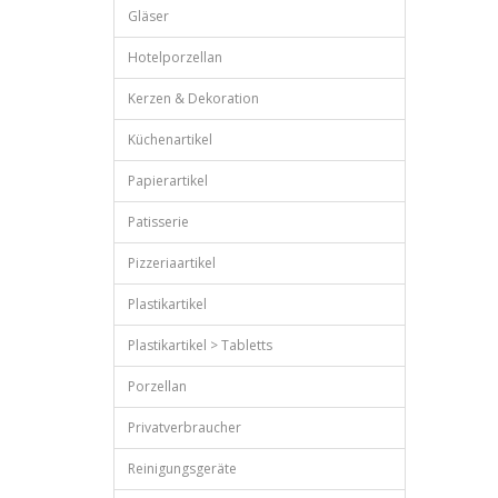
Gläser
Hotelporzellan
Kerzen & Dekoration
Küchenartikel
Papierartikel
Patisserie
Pizzeriaartikel
Plastikartikel
Plastikartikel > Tabletts
Porzellan
Privatverbraucher
Reinigungsgeräte