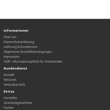
Informationen
Über uns
Datenschutzerklärung
Lieferung & Konditionen
Allgemeine Geschäftsbedingungen
Impressum
ODR - Informationspflicht für Onlinhändler
Kundendienst
Kontakt
Retouren
Seitenübersicht
Extras
Hersteller
Geschenkgutscheine
Partner