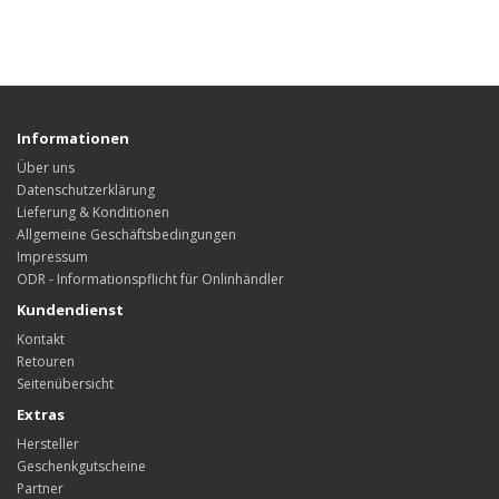
Informationen
Über uns
Datenschutzerklärung
Lieferung & Konditionen
Allgemeine Geschäftsbedingungen
Impressum
ODR - Informationspflicht für Onlinhändler
Kundendienst
Kontakt
Retouren
Seitenübersicht
Extras
Hersteller
Geschenkgutscheine
Partner