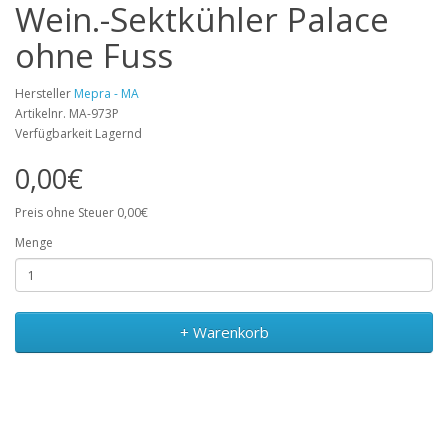
Wein.-Sektkühler Palace
ohne Fuss
Hersteller
Mepra - MA
Artikelnr. MA-973P
Verfügbarkeit Lagernd
0,00€
Preis ohne Steuer 0,00€
Menge
+ Warenkorb