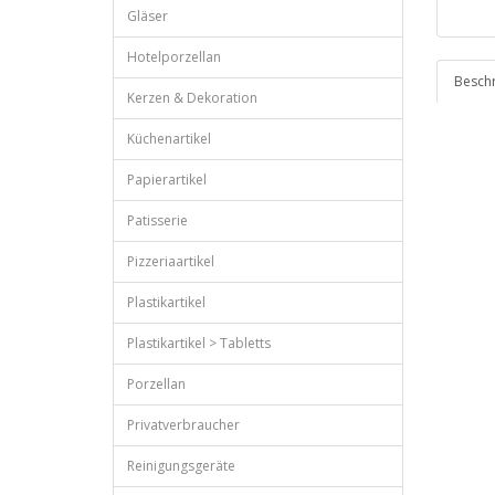
Gläser
Hotelporzellan
Besch
Kerzen & Dekoration
Küchenartikel
Papierartikel
Patisserie
Pizzeriaartikel
Plastikartikel
Plastikartikel > Tabletts
Porzellan
Privatverbraucher
Reinigungsgeräte