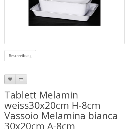
Beschreibung
Tablett Melamin
weiss30x20cm H-8cm
Vassoio Melamina bianca
30x20cm A-8cm