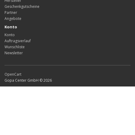
Hersteller
Geschenkgutscheine
Partner
Angebote
Konto
Konto
Auftragsverlauf
Wunschliste
Newsletter
OpenCart
Gopa Center GmbH © 2026