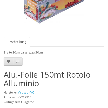
Beschreibung
Breite 30cm Larghezza 30cm
Alu.-Folie 150mt Rotolo
Alluminio
Hersteller
Virosac - VC
Artikelnr. VC-212916
Verfügbarkeit Lagernd