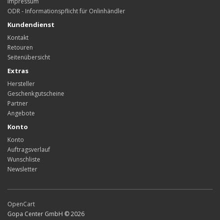
Impressum
ODR - Informationspflicht für Onlinhändler
Kundendienst
Kontakt
Retouren
Seitenübersicht
Extras
Hersteller
Geschenkgutscheine
Partner
Angebote
Konto
Konto
Auftragsverlauf
Wunschliste
Newsletter
OpenCart
Gopa Center GmbH © 2026