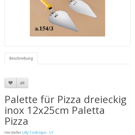
Beschreibung
Palette für Pizza dreieckig
inox 12x25cm Paletta
Pizza
Hersteller
Lilly Codroipo - LY