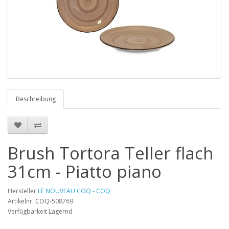
Beschreibung
Brush Tortora Teller flach
31cm - Piatto piano
Hersteller
LE NOUVEAU COQ - COQ
Artikelnr. COQ-508769
Verfügbarkeit Lagernd