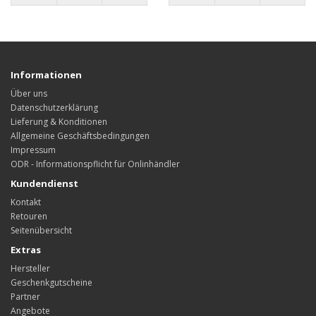
Informationen
Über uns
Datenschutzerklärung
Lieferung & Konditionen
Allgemeine Geschäftsbedingungen
Impressum
ODR - Informationspflicht für Onlinhändler
Kundendienst
Kontakt
Retouren
Seitenübersicht
Extras
Hersteller
Geschenkgutscheine
Partner
Angebote