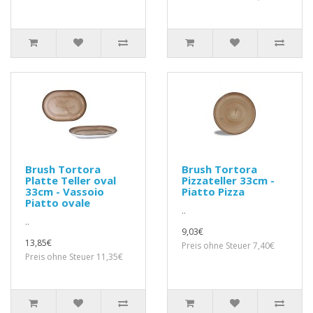
Brush Tortora
Brush Tortora
Platte Teller oval
Pizzateller 33cm -
33cm - Vassoio
Piatto Pizza
Piatto ovale
..
..
9,03€
13,85€
Preis ohne Steuer 7,40€
Preis ohne Steuer 11,35€