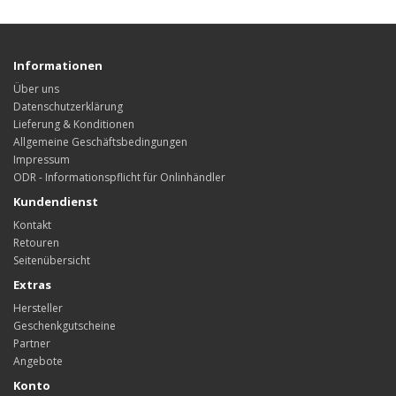
Informationen
Über uns
Datenschutzerklärung
Lieferung & Konditionen
Allgemeine Geschäftsbedingungen
Impressum
ODR - Informationspflicht für Onlinhändler
Kundendienst
Kontakt
Retouren
Seitenübersicht
Extras
Hersteller
Geschenkgutscheine
Partner
Angebote
Konto