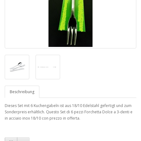
Beschreibung
Dieses Set mit 6 Kuchengabeln ist aus 18/10 Edelstahl gefertigt und zum
Sonderpreis erhältlich. Questo Set di 6 pezzi Forchetta Dolce a 3-denti e
in acciaio inox 18/10 con prezzo in offerta.