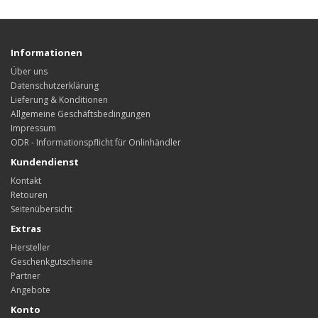
Informationen
Über uns
Datenschutzerklärung
Lieferung & Konditionen
Allgemeine Geschäftsbedingungen
Impressum
ODR - Informationspflicht für Onlinhändler
Kundendienst
Kontakt
Retouren
Seitenübersicht
Extras
Hersteller
Geschenkgutscheine
Partner
Angebote
Konto