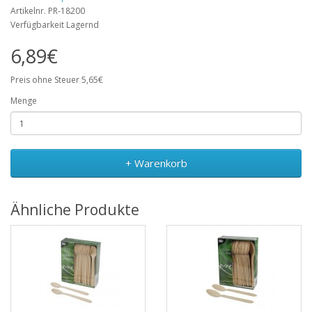
Artikelnr. PR-18200
Verfügbarkeit Lagernd
6,89€
Preis ohne Steuer 5,65€
Menge
+ Warenkorb
Ähnliche Produkte