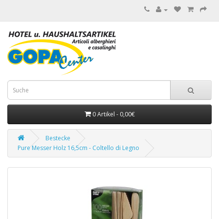
0 Artikel - 0,00€
Bestecke
Pure Messer Holz 16,5cm - Coltello di Legno