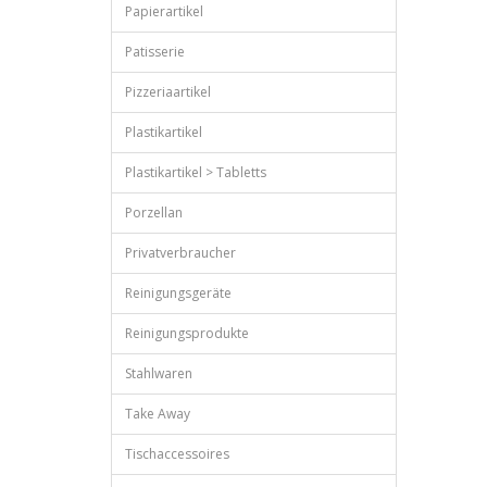
Papierartikel
Patisserie
Pizzeriaartikel
Plastikartikel
Plastikartikel > Tabletts
Porzellan
Privatverbraucher
Reinigungsgeräte
Reinigungsprodukte
Stahlwaren
Take Away
Tischaccessoires