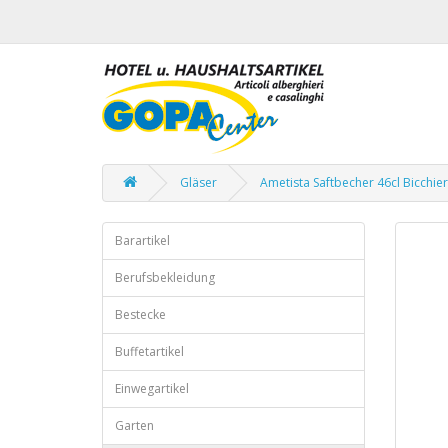
Gläser
Ametista Saftbecher 46cl Bicchier
Barartikel
Berufsbekleidung
Bestecke
Buffetartikel
Einwegartikel
Garten