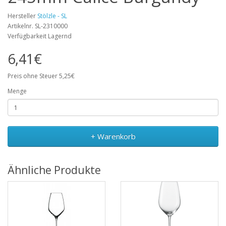
Hersteller
Stölzle - SL
Artikelnr. SL-2310000
Verfügbarkeit Lagernd
6,41€
Preis ohne Steuer 5,25€
Menge
+ Warenkorb
Ähnliche Produkte