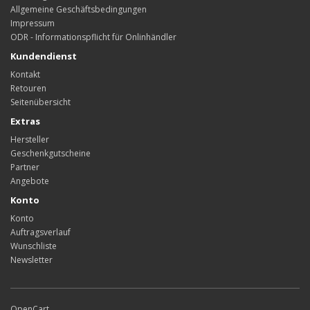
Allgemeine Geschäftsbedingungen
Impressum
ODR - Informationspflicht für Onlinhändler
Kundendienst
Kontakt
Retouren
Seitenübersicht
Extras
Hersteller
Geschenkgutscheine
Partner
Angebote
Konto
Konto
Auftragsverlauf
Wunschliste
Newsletter
OpenCart