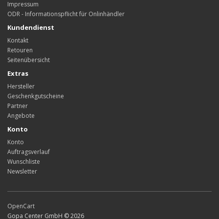
Impressum
ODR - Informationspflicht für Onlinhändler
Kundendienst
Kontakt
Retouren
Seitenübersicht
Extras
Hersteller
Geschenkgutscheine
Partner
Angebote
Konto
Konto
Auftragsverlauf
Wunschliste
Newsletter
OpenCart
Gopa Center GmbH © 2026