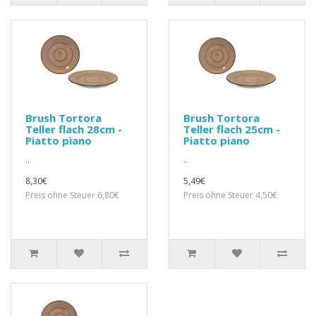
Brush Tortora
Brush Tortora
Teller flach 28cm -
Teller flach 25cm -
Piatto piano
Piatto piano
..
..
8,30€
5,49€
Preis ohne Steuer 6,80€
Preis ohne Steuer 4,50€