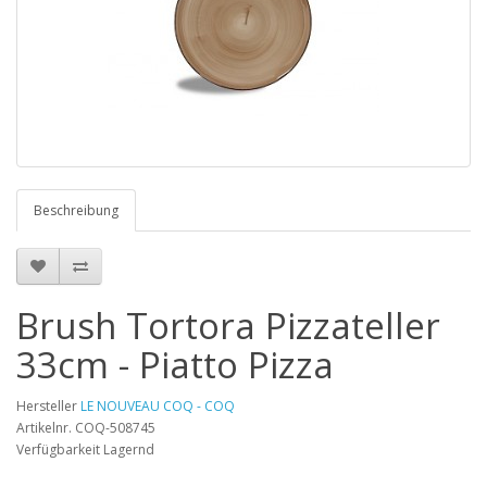
Beschreibung
Brush Tortora Pizzateller
33cm - Piatto Pizza
Hersteller
LE NOUVEAU COQ - COQ
Artikelnr. COQ-508745
Verfügbarkeit Lagernd