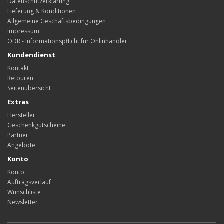
Datenschutzerklärung
Lieferung & Konditionen
Allgemeine Geschäftsbedingungen
Impressum
ODR - Informationspflicht für Onlinhändler
Kundendienst
Kontakt
Retouren
Seitenübersicht
Extras
Hersteller
Geschenkgutscheine
Partner
Angebote
Konto
Konto
Auftragsverlauf
Wunschliste
Newsletter