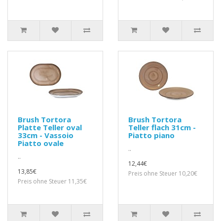
Brush Tortora
Brush Tortora
Platte Teller oval
Teller flach 31cm -
33cm - Vassoio
Piatto piano
Piatto ovale
..
..
12,44€
13,85€
Preis ohne Steuer 10,20€
Preis ohne Steuer 11,35€