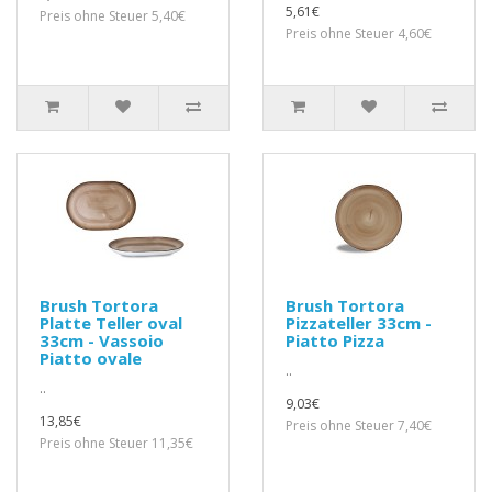
5,61€
Preis ohne Steuer 5,40€
Preis ohne Steuer 4,60€
Brush Tortora
Brush Tortora
Platte Teller oval
Pizzateller 33cm -
33cm - Vassoio
Piatto Pizza
Piatto ovale
..
..
9,03€
13,85€
Preis ohne Steuer 7,40€
Preis ohne Steuer 11,35€