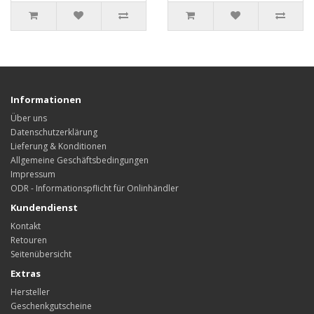
Informationen
Über uns
Datenschutzerklärung
Lieferung & Konditionen
Allgemeine Geschäftsbedingungen
Impressum
ODR - Informationspflicht für Onlinhändler
Kundendienst
Kontakt
Retouren
Seitenübersicht
Extras
Hersteller
Geschenkgutscheine