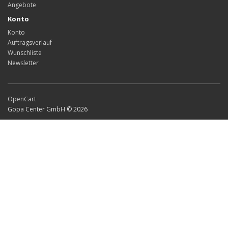
Angebote
Konto
Konto
Auftragsverlauf
Wunschliste
Newsletter
OpenCart
Gopa Center GmbH © 2026