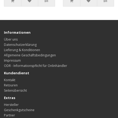
Informationen
Über uns
Datenschutzerklärung
Lieferung & Konditionen
Allgemeine Geschäftsbedingungen
Impressum
ODR - Informationspflicht für Onlinhändler
Kundendienst
Kontakt
Retouren
Seitenübersicht
Extras
Hersteller
Geschenkgutscheine
Partner