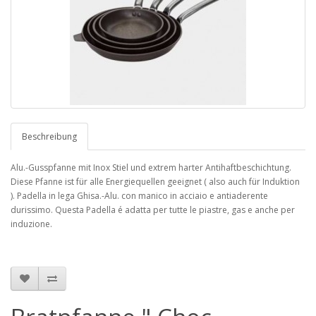
Beschreibung
Alu.-Gusspfanne mit Inox Stiel und extrem harter Antihaftbeschichtung.
Diese Pfanne ist für alle Energiequellen geeignet ( also auch für Induktion
). Padella in lega Ghisa.-Alu. con manico in acciaio e antiaderente
durissimo. Questa Padella é adatta per tutte le piastre, gas e anche per
induzione.