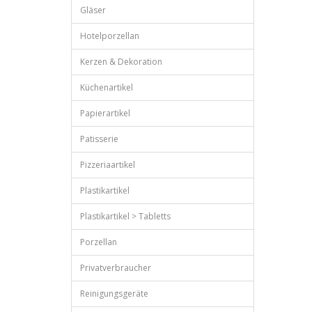
Gläser
Hotelporzellan
Kerzen & Dekoration
Küchenartikel
Papierartikel
Patisserie
Pizzeriaartikel
Plastikartikel
Plastikartikel > Tabletts
Porzellan
Privatverbraucher
Reinigungsgeräte