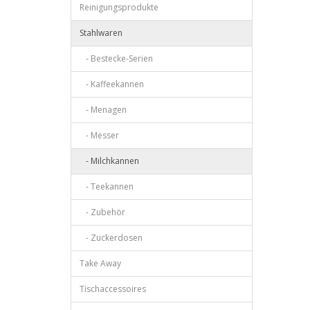
Reinigungsprodukte
Stahlwaren
- Bestecke-Serien
- Kaffeekannen
- Menagen
- Messer
- Milchkannen
- Teekannen
- Zubehör
- Zuckerdosen
Take Away
Tischaccessoires